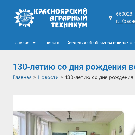
660028,
г. Красн
Главная
Новости
Сведения об образовательной ор
130-летию со дня рождения 
Главная
>
Новости
>
130-летию со дня рождения