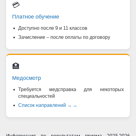
💳
Платное обучение
Доступно после 9 и 11 классов
Зачисление – после оплаты по договору
🏥
Медосмотр
Требуется медсправка для некоторых
специальностей
Список направлений →
Информация по результатам приема 2025-2026