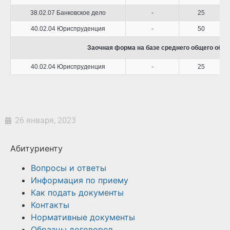
38.02.07 Банковское дело
-
25
40.02.04 Юриспруденция
-
50
Заочная форма на базе среднего общего образ
40.02.04 Юриспруденция
-
25
26 января, 2023
Абитуриенту
Вопросы и ответы
Информация по приему
Как подать документы
Контакты
Нормативные документы
Образцы договоров