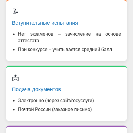
📝
Вступительные испытания
Нет экзаменов – зачисление на основе
аттестата
При конкурсе – учитывается средний балл
📩
Подача документов
Электронно (через сайт/госуслуги)
Почтой России (заказное письмо)