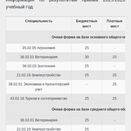
учебный год
Специальность
Бюджетных
Платных
мест
мест
Очная форма на базе основного общего образ
35.02.05 Агрономия
25
-
36.02.01 Ветеринария
30
25
36.02.03 Зоотехния
25
-
21.02.19 Землеустройство
25
25
38.02.01 Экономика и бухгалтерский
-
25
учет
43.02.16 Туризм и гостеприимство
25
25
Очная форма на базе среднего общего образо
36.02.01 Ветеринария
25
-
21.02.19 Землеустройство
25
-