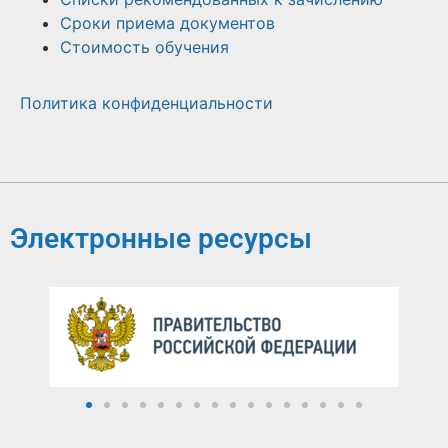
Сроки приема документов
Стоимость обучения
Политика конфиденциальности
Электронные ресурсы