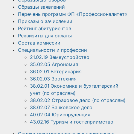
Образцы заявлений
Перечень программ ФП «Профессионалитет»
Приказы о зачислении
Рейтинг абитуриентов
Реквизиты для оплаты
Состав комиссии
Специальности и профессии
21.02.19 Земеустройство
35.02.05 Агрономия
36.02.01 Ветеринария
36.02.03 Зоотехния
38.02.01 Экономика и бухгалтерский
учет (по отраслям)
38.02.02 Страховое дело (по отраслям)
38.02.07 Банковское дело
40.02.04 Юриспруденция
43.02.16 Туризм и гостеприимство
Списки рекомендованных к зачислению