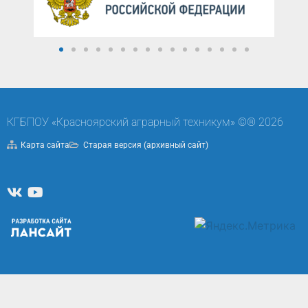
КГБПОУ «Красноярский аграрный техникум» ©® 2026
Карта сайта
Старая версия (архивный сайт)