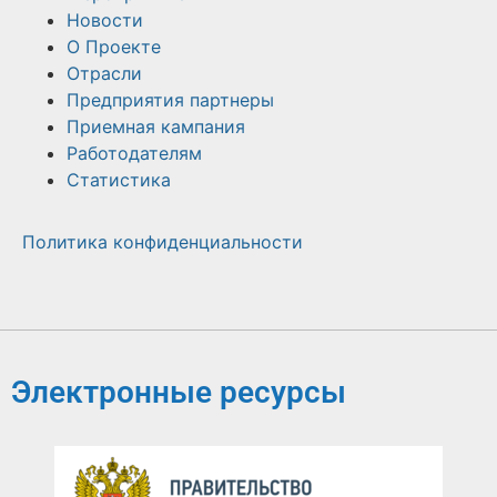
Новости
О Проекте
Отрасли
Предприятия партнеры
Приемная кампания
Работодателям
Статистика
Политика конфиденциальности
Электронные ресурсы