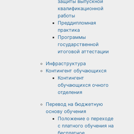
защиты выпускной
квалификационной
работы
Преддипломная
практика
Программы
государственной
итоговой аттестации
Инфраструктура
Контингент обучающихся
Контингент
обучающихся очного
отделения
Перевод на бюджетную
основу обучения
Положение о переходе
с платного обучения на
бесплатное