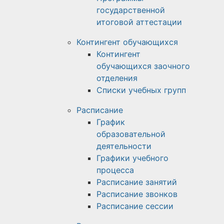
государственной
итоговой аттестации
Контингент обучающихся
Контингент
обучающихся заочного
отделения
Списки учебных групп
Расписание
График
образовательной
деятельности
Графики учебного
процесса
Расписание занятий
Расписание звонков
Расписание сессии