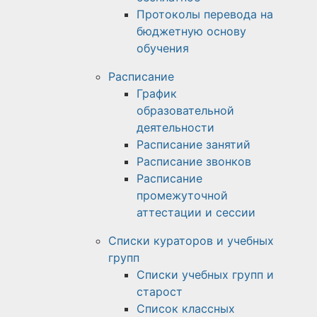
Протоколы перевода на
бюджетную основу
обучения
Расписание
График
образовательной
деятельности
Расписание занятий
Расписание звонков
Расписание
промежуточной
аттестации и сессии
Списки кураторов и учебных
групп
Списки учебных групп и
старост
Список классных