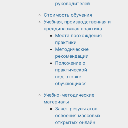
руководителей
Стоимость обучения
Учебная, производственная и
преддипломная практика
Места прохождения
практики
Методические
рекомендации
Положение о
практической
подготовке
обучающихся
Учебно-методические
материалы
Зачёт результатов
освоения массовых
открытых онлайн