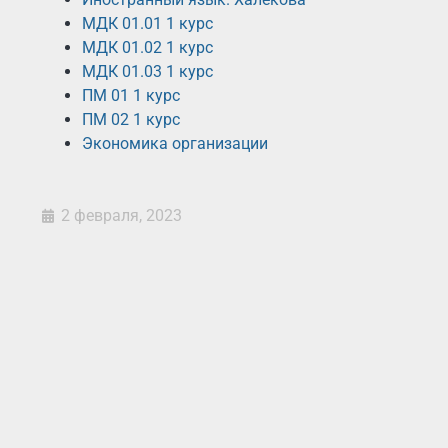
МДК 01.01 1 курс
МДК 01.02 1 курс
МДК 01.03 1 курс
ПМ 01 1 курс
ПМ 02 1 курс
Экономика организации
2 февраля, 2023