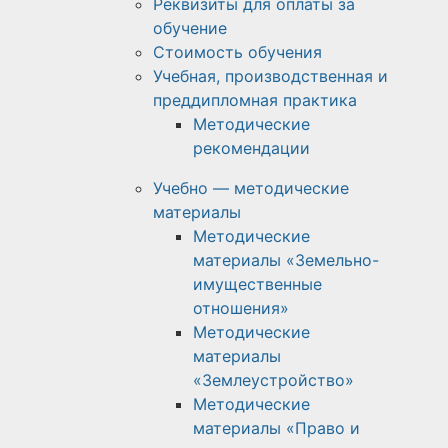
Реквизиты для оплаты за
обучение
Стоимость обучения
Учебная, производственная и
преддипломная практика
Методические
рекомендации
Учебно — методические
материалы
Методические
материалы «Земельно-
имущественные
отношения»
Методические
материалы
«Землеустройство»
Методические
материалы «Право и