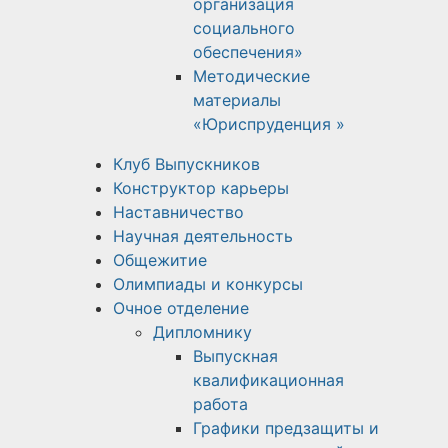
организация
социального
обеспечения»
Методические
материалы
«Юриспруденция »
Клуб Выпускников
Конструктор карьеры
Наставничество
Научная деятельность
Общежитие
Олимпиады и конкурсы
Очное отделение
Дипломнику
Выпускная
квалификационная
работа
Графики предзащиты и