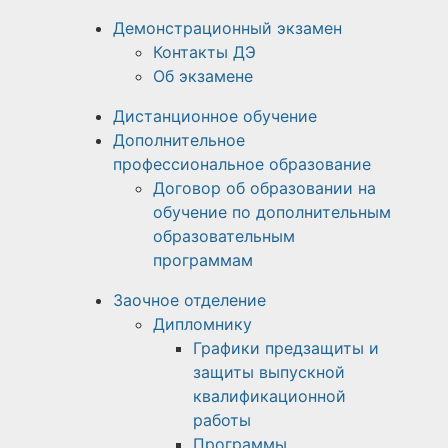
Демонстрационный экзамен
Контакты ДЭ
Об экзамене
Дистанционное обучение
Дополнительное
профессиональное образование
Договор об образовании на
обучение по дополнительным
образовательным
программам
Заочное отделение
Дипломнику
Графики предзащиты и
защиты выпускной
квалификационной
работы
Программы