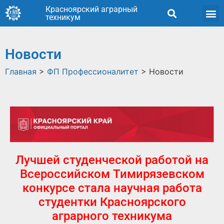
Красноярский аграрный
техникум
Новости
Главная
>
ФП Профессионалитет
>
Новости
Лучшей студенческой работой на
Всероссийском Тимирязевском
конкурсе стала научная работа
студентки Красноярского
аграрного техникума