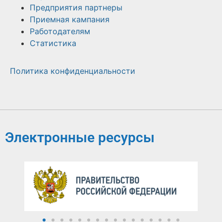
Предприятия партнеры
Приемная кампания
Работодателям
Статистика
Политика конфиденциальности
Электронные ресурсы