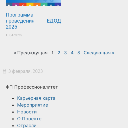
Программа
проведения ЕДОД
2025
11.04.2025
« Предыдущая
1
2
3
4
5
Следующая »
3 февраля, 2023
ФП Профессионалитет
Карьерная карта
Мероприятие
Новости
О Проекте
Отрасли