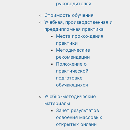
руководителей
Стоимость обучения
Учебная, производственная и
преддипломная практика
Места прохождения
практики
Методические
рекомендации
Положение о
практической
подготовке
обучающихся
Учебно-методические
материалы
Зачёт результатов
освоения массовых
открытых онлайн