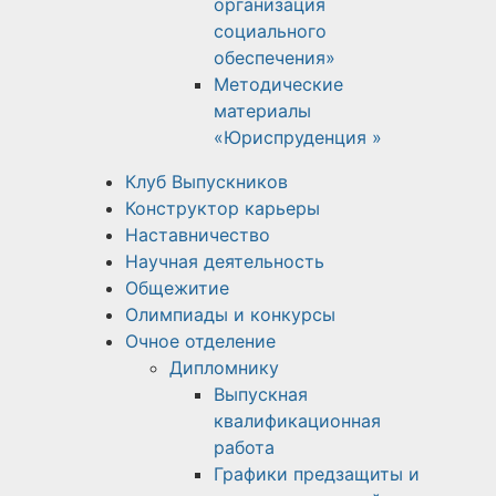
организация
социального
обеспечения»
Методические
материалы
«Юриспруденция »
Клуб Выпускников
Конструктор карьеры
Наставничество
Научная деятельность
Общежитие
Олимпиады и конкурсы
Очное отделение
Дипломнику
Выпускная
квалификационная
работа
Графики предзащиты и