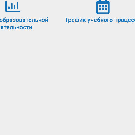
образовательной
График учебного процес
ятельности