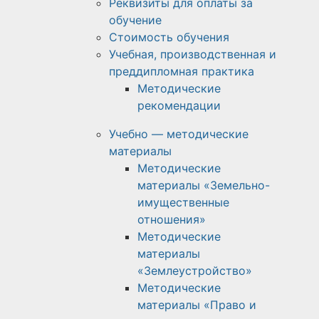
Реквизиты для оплаты за
обучение
Стоимость обучения
Учебная, производственная и
преддипломная практика
Методические
рекомендации
Учебно — методические
материалы
Методические
материалы «Земельно-
имущественные
отношения»
Методические
материалы
«Землеустройство»
Методические
материалы «Право и