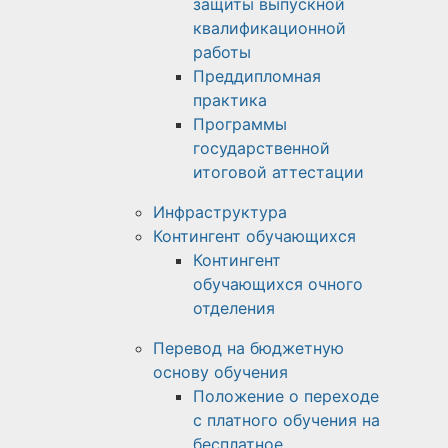
защиты выпускной
квалификационной
работы
Преддипломная
практика
Программы
государственной
итоговой аттестации
Инфраструктура
Контингент обучающихся
Контингент
обучающихся очного
отделения
Перевод на бюджетную
основу обучения
Положение о переходе
с платного обучения на
бесплатное