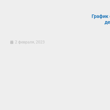
График 
де
2 февраля, 2023