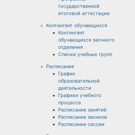
государственной
итоговой аттестации
Контингент обучающихся
Контингент
обучающихся заочного
отделения
Списки учебных групп
Расписание
График
образовательной
деятельности
Графики учебного
процесса
Расписание занятий
Расписание звонков
Расписание сессии