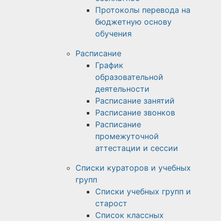
Протоколы перевода на
бюджетную основу
обучения
Расписание
График
образовательной
деятельности
Расписание занятий
Расписание звонков
Расписание
промежуточной
аттестации и сессии
Списки кураторов и учебных
групп
Списки учебных групп и
старост
Список классных