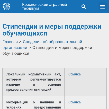
Красноярский аграрный
техникум
Стипендии и меры поддержки
обучающихся
Главная
>
Сведения об образовательной
организации
>
Стипендии и меры поддержки
обучающихся
Локальный нормативный акт,
Ссылка
которым регламентируется
наличие и условия
предоставления стипендий
Информация о наличии и
Ссылка
условиях предоставления