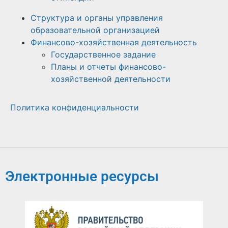
Структура и органы управления
образовательной организацией
Финансово-хозяйственная деятельность
Государственное задание
Планы и отчеты финансово-
хозяйственной деятельности
Политика конфиденциальности
Электронные ресурсы