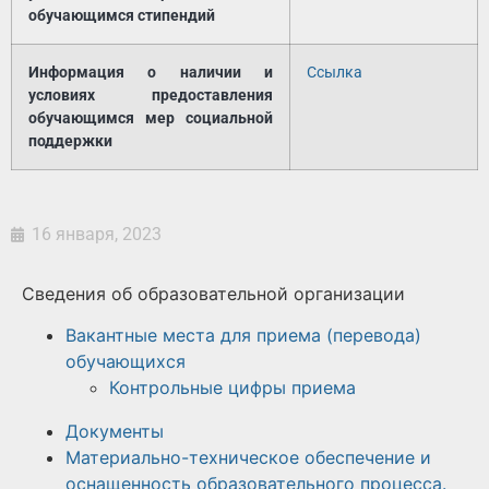
обучающимся стипендий
Информация о наличии и
Ссылка
условиях предоставления
обучающимся мер социальной
поддержки
16 января, 2023
Сведения об образовательной организации
Вакантные места для приема (перевода)
обучающихся
Контрольные цифры приема
Документы
Материально-техническое обеспечение и
оснащенность образовательного процесса.