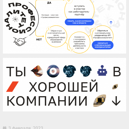
3 февраля, 2023