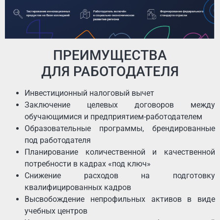
ПРЕИМУЩЕСТВА
ДЛЯ РАБОТОДАТЕЛЯ
Инвестиционный налоговый вычет
Заключение целевых договоров между
обучающимися и предприятием-работодателем
Образовательные программы, брендированные
под работодателя
Планирование количественной и качественной
потребности в кадрах «под ключ»
Снижение расходов на подготовку
квалифицированных кадров
Высвобождение непрофильных активов в виде
учебных центров