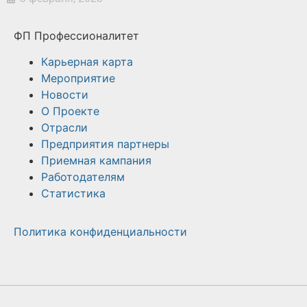
ФП Профессионалитет
Карьерная карта
Мероприятие
Новости
О Проекте
Отрасли
Предприятия партнеры
Приемная кампания
Работодателям
Статистика
Политика конфиденциальности