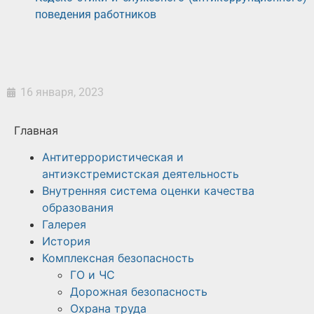
поведения работников
16 января, 2023
Главная
Антитеррористическая и
антиэкстремистская деятельность
Внутренняя система оценки качества
образования
Галерея
История
Комплексная безопасность
ГО и ЧС
Дорожная безопасность
Охрана труда