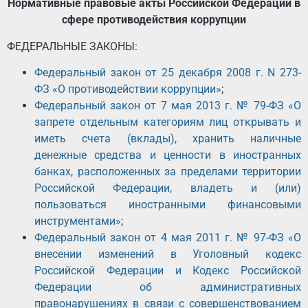
Нормативные правовые акты Российской Федерации в
сфере противодействия коррупции
ФЕДЕРАЛЬНЫЕ ЗАКОНЫ:
Федеральный закон от 25 декабря 2008 г. N 273-
ФЗ «О противодействии коррупции»
;
Федеральный закон от 7 мая 2013 г. № 79-ФЗ «О
запрете отдельным категориям лиц открывать и
иметь счета (вклады), хранить наличные
денежные средства и ценности в иностранных
банках, расположенных за пределами территории
Российской Федерации, владеть и (или)
пользоваться иностранными финансовыми
инструментами»
;
Федеральный закон от 4 мая 2011 г. № 97-ФЗ «О
внесении изменений в Уголовный кодекс
Российской Федерации и Кодекс Российской
Федерации об административных
правонарушениях в связи с совершенствованием