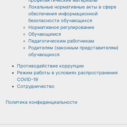
профилактические материалы
Локальные нормативные акты в сфере
обеспечения информационной
безопасности обучающихся
Нормативное регулирование
Обучающимся
Педагогическим работникам
Родителям (законным представителям)
обучающихся
Противодействие коррупции
Режим работы в условиях распространения
COVID-19
Сотрудничество
Политика конфиденциальности