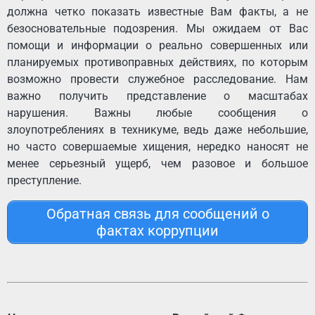
должна четко показать известные Вам факты, а не
безосновательные подозрения. Мы ожидаем от Вас
помощи и информации о реально совершенных или
планируемых противоправных действиях, по которым
возможно провести служебное расследование. Нам
важно получить представление о масштабах
нарушения. Важны любые сообщения о
злоупотреблениях в техникуме, ведь даже небольшие,
но часто совершаемые хищения, нередко наносят не
менее серьезный ущерб, чем разовое и большое
преступление.
Обратная связь для сообщений о
фактах коррупции