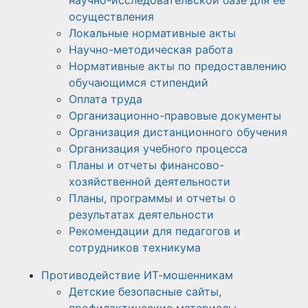
научно-исследовательской базе для ее
осуществления
Локальные нормативные акты
Научно-методическая работа​​
Нормативные акты по предоставлению
обучающимся стипендий
Оплата труда
Организационно-правовые документы
Организация дистанционного обучения
Организация учебного процесса
Планы и отчеты финансово-
хозяйственной деятельности
Планы, программы и отчеты о
результатах деятельности
Рекомендации для педагогов и
сотрудников техникума
Противодействие ИТ-мошенникам
Детские безопасные сайты,