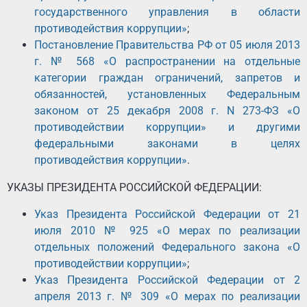
государственного управления в области
противодействия коррупции»
;
Постановление Правительства РФ от 05 июля 2013
г. № 568 «О распространении на отдельные
категории граждан ограничений, запретов и
обязанностей, установленных Федеральным
законом от 25 декабря 2008 г. N 273-ФЗ «О
противодействии коррупции» и другими
федеральными законами в целях
противодействия коррупции»
.
УКАЗЫ ПРЕЗИДЕНТА РОССИЙСКОЙ ФЕДЕРАЦИИ:
Указ Президента Российской Федерации от 21
июля 2010 № 925 «О мерах по реализации
отдельных положений Федерального закона «О
противодействии коррупции»
;
Указ Президента Российской Федерации от 2
апреля 2013 г. № 309 «О мерах по реализации