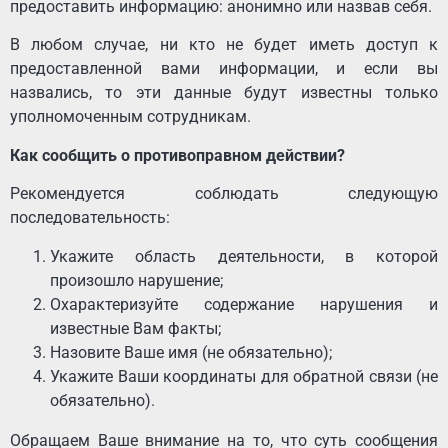
предоставить информацию: анонимно или назвав себя.
В любом случае, ни кто не будет иметь доступ к
предоставленной вами информации, и если вы
назвались, то эти данные будут известны только
уполномоченным сотрудникам.
Как сообщить о противоправном действии?
Рекомендуется соблюдать следующую
последовательность:
Укажите область деятельности, в которой
произошло нарушение;
Охарактеризуйте содержание нарушения и
известные Вам факты;
Назовите Ваше имя (не обязательно);
Укажите Ваши координаты для обратной связи (не
обязательно).
Обращаем Ваше внимание на то, что суть сообщения