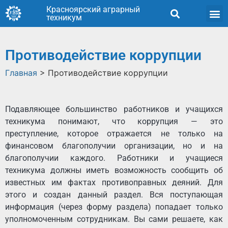
Красноярский аграрный
техникум
Противодействие коррупции
Главная
>
Противодействие коррупции
Подавляющее большинство работников и учащихся
техникума понимают, что коррупция — это
преступление, которое отражается не только на
финансовом благополучии организации, но и на
благополучии каждого. Работники и учащиеся
техникума должны иметь возможность сообщить об
известных им фактах противоправных деяний. Для
этого и создан данный раздел. Вся поступающая
информация (через форму раздела) попадает только
уполномоченным сотрудникам. Вы сами решаете, как