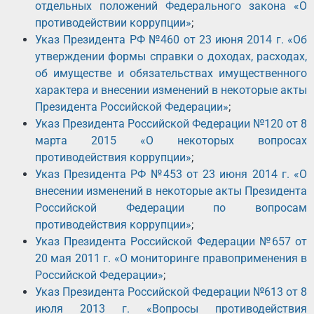
отдельных положений Федерального закона «О
противодействии коррупции»
;
Указ Президента РФ №460 от 23 июня 2014 г. «Об
утверждении формы справки о доходах, расходах,
об имуществе и обязательствах имущественного
характера и внесении изменений в некоторые акты
Президента Российской Федерации»
;
Указ Президента Российской Федерации №120 от 8
марта 2015 «О некоторых вопросах
противодействия коррупции»
;
Указ Президента РФ №453 от 23 июня 2014 г. «О
внесении изменений в некоторые акты Президента
Российской Федерации по вопросам
противодействия коррупции»
;
Указ Президента Российской Федерации №657 от
20 мая 2011 г. «О мониторинге правоприменения в
Российской Федерации»
;
Указ Президента Российской Федерации №613 от 8
июля 2013 г. «Вопросы противодействия