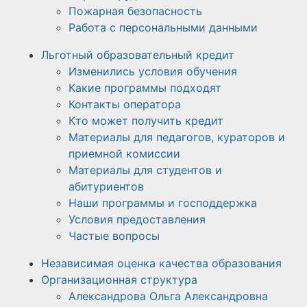
Пожарная безопасность
Работа с персональными данными
Льготный образовательный кредит
Изменились условия обучения
Какие программы подходят
Контакты оператора
Кто может получить кредит
Материалы для педагогов, кураторов и
приемной комиссии
Материалы для студентов и
абитуриентов
Наши программы и господдержка
Условия предоставления
Частые вопросы
Независимая оценка качества образования
Организационная структура
Александрова Ольга Александровна