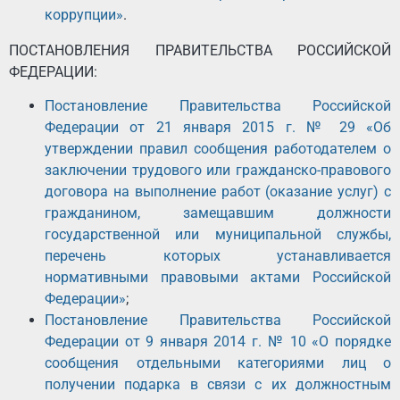
коррупции»
.
ПОСТАНОВЛЕНИЯ ПРАВИТЕЛЬСТВА РОССИЙСКОЙ
ФЕДЕРАЦИИ:
Постановление Правительства Российской
Федерации от 21 января 2015 г. № 29 «Об
утверждении правил сообщения работодателем о
заключении трудового или гражданско-правового
договора на выполнение работ (оказание услуг) с
гражданином, замещавшим должности
государственной или муниципальной службы,
перечень которых устанавливается
нормативными правовыми актами Российской
Федерации»
;
Постановление Правительства Российской
Федерации от 9 января 2014 г. № 10 «О порядке
сообщения отдельными категориями лиц о
получении подарка в связи с их должностным