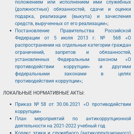
положением или исполнением ими служебных
(должностных) обязанностей, сдачи и оценки
подарка, реализации (выкупа) и зачисления
средств, вырученных от его реализации»
;
Постановление Правительства Российской
Федерации от 5 июля 2013 г. № 568 «О
распространении на отдельные категории граждан
ограничений, запретов и обязанностей,
установленных Федеральным законом «О
противодействии коррупции» и другими
федеральными законами в целях
противодействия коррупции»
;
ЛОКАЛЬНЫЕ НОРМАТИВНЫЕ АКТЫ:
Приказ №58 от 30.06.2021 «О противодействии
коррупции»
План мероприятий по антикоррупционной
деятельности на 2021-2022 учебный год
Кодекс этики и служебного (антикоррупционного)