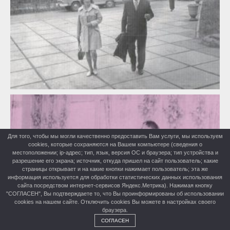
Для того, чтобы мы могли качественно предоставить Вам услуги, мы используем
cookies, которые сохраняются на Вашем компьютере (сведения о
местоположении; ip-адрес; тип, язык, версия ОС и браузера; тип устройства и
разрешение его экрана; источник, откуда пришел на сайт пользователь; какие
страницы открывает и на какие кнопки нажимает пользователь; эта же
информация используется для обработки статистических данных использования
сайта посредством интернет-сервисов Яндекс.Метрика). Нажимая кнопку
"СОГЛАСЕН", Вы подтверждаете то, что Вы проинформированы об использовании
cookies на нашем сайте. Отключить cookies Вы можете в настройках своего
браузера.
СОГЛАСЕН