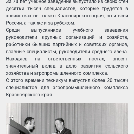
За 78 лет учебное заведение выпустило из своих стен
десятки тысяч специалистов, которые трудятся в
хозяйствах не только Красноярского края, но и всей
России, а так же и за рубежом.
Среди выпускников учебного заведения
руководители крупных организаций и хозяйств,
работники бывших партийных и советских органов,
главные специалисты, руководители среднего звена.
Находясь на ответственных постах, вносят
значительный вклад в дело развития сельского
хозяйства и агропромышленного комплекса.
С этого времени техникум выпустил более 20 тысяч
специалистов для агропромышленного комплекса
Красноярского края.