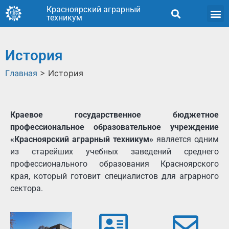
Красноярский аграрный
техникум
История
Главная
>
История
Краевое государственное бюджетное
профессиональное образовательное учреждение
«Красноярский аграрный техникум»
является одним
из старейших учебных заведений среднего
профессионального образования Красноярского
края, который готовит специалистов для аграрного
сектора.