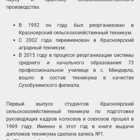
производства.
В 1992 он году был реорганизован в
Красноярский сельскохозяйственный техникум.
С 2002 года переименован в Красноярский
аграрный техникум.
В 2015 году в процессе реорганизации системы
среднего и начального образования 73
профессиональное училище в с. Миндерла,
вошло в состав техникума в качестве
Сухобузимского филиала.
Первый выпуск студентов Красноярский
сельскохозяйственный техникум по подготовке
руководящих кадров колхозов и совхозов прошел в
1969 году. Именно в этот год в книге выдачи
дипломов техникума сделана запись №1.