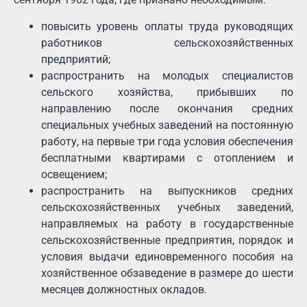
повысить уровень оплаты труда руководящих
работников сельскохозяйственных
предприятий;
распространить на молодых специалистов
сельского хозяйства, прибывших по
направлению после окончания средних
специальных учебных заведений на постоянную
работу, на первые три года условия обеспечения
бесплатными квартирами с отоплением и
освещением;
распространить на выпускников средних
сельскохозяйственных учебных заведений,
направляемых на работу в государственные
сельскохозяйственные предприятия, порядок и
условия выдачи единовременного пособия на
хозяйственное обзаведение в размере до шести
месяцев должностных окладов.