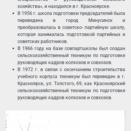
хозяйства», и находился в г. Красноярске.
В 1956 г. школа подготовки председателей была
переведена в город Минусинск и
преобразовалась в советско- партийную школу,
которая занималась подготовкой партийных и
советских работников.
В 1966 году на базе совпартшколы был создан
сельскохозяйственный техникум по подготовке
руководящих кадров колхозов и совхозов.
В 1972 г. в связи с окончанием строительства
учебного корпуса техникум был переведен в г.
Красноярск, ул. Толстого, 69, как Красноярский
сельскохозяйственный техникум по подготовке
руководящих кадров колхозов и совхозов.