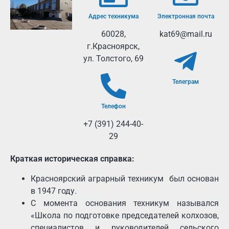
Адрес техникума
Электронная почта
60028,
kat69@mail.ru
г.Красноярск,
ул. Толстого, 69
Телеграм
Телефон
+7 (391) 244-40-
29
Краткая историческая справка:
Красноярский аграрный техникум был основан
в 1947 году.
С момента основания техникум назывался
«Школа по подготовке председателей колхозов,
специалистов и руководителей сельского