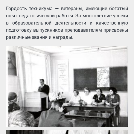
Гордость техникума — ветераны, имеющие богатый
опыт педагогической работы. За многолетние успехи
в образовательной деятельности и качественную
подготовку выпускников преподавателям присвоены
различные звания и награды.