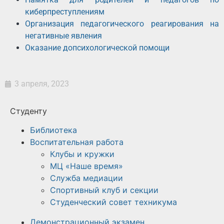
киберпреступлениям
Организация педагогического реагирования на
негативные явления
Оказание допсихологической помощи
3 апреля, 2023
Студенту
Библиотека
Воспитательная работа
Клубы и кружки
МЦ «Наше время»
Служба медиации
Спортивный клуб и секции
Студенческий совет техникума
Демонстрационный экзамен