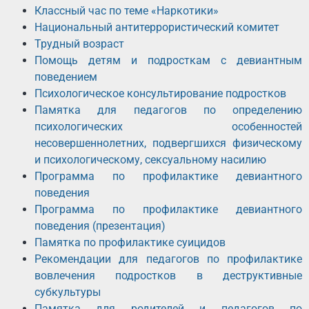
Классный час по теме «Наркотики»
Национальный антитеррористический комитет
Трудный возраст
Помощь детям и подросткам с девиантным
поведением
Психологическое консультирование подростков
Памятка для педагогов по определению
психологических особенностей
несовершеннолетних, подвергшихся физическому
и психологическому, сексуальному насилию
Программа по профилактике девиантного
поведения
Программа по профилактике девиантного
поведения (презентация)
Памятка по профилактике суицидов
Рекомендации для педагогов по профилактике
вовлечения подростков в деструктивные
субкультуры
Памятка для родителей и педагогов по