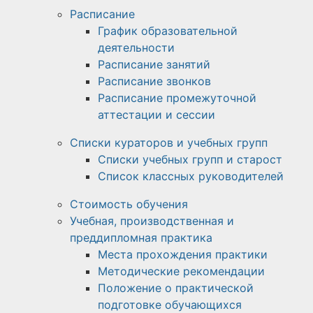
Расписание
График образовательной
деятельности
Расписание занятий
Расписание звонков
Расписание промежуточной
аттестации и сессии
Списки кураторов и учебных групп
Списки учебных групп и старост
Список классных руководителей
Стоимость обучения
Учебная, производственная и
преддипломная практика
Места прохождения практики
Методические рекомендации
Положение о практической
подготовке обучающихся