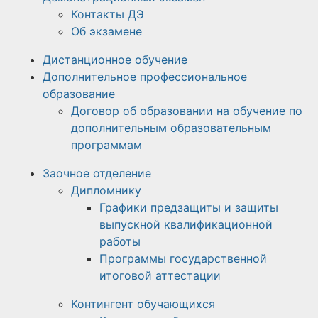
Контакты ДЭ
Об экзамене
Дистанционное обучение
Дополнительное профессиональное
образование
Договор об образовании на обучение по
дополнительным образовательным
программам
Заочное отделение
Дипломнику
Графики предзащиты и защиты
выпускной квалификационной
работы
Программы государственной
итоговой аттестации
Контингент обучающихся