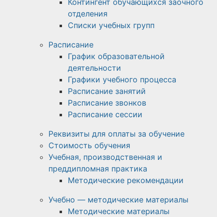
Контингент обучающихся заочного
отделения
Списки учебных групп
Расписание
График образовательной
деятельности
Графики учебного процесса
Расписание занятий
Расписание звонков
Расписание сессии
Реквизиты для оплаты за обучение
Стоимость обучения
Учебная, производственная и
преддипломная практика
Методические рекомендации
Учебно — методические материалы
Методические материалы