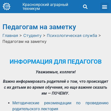
Красноярский аграрный
техникум
Педагогам на заметку
Главная
>
Студенту
>
Психологическая служба
>
Педагогам на заметку
ИНФОРМАЦИЯ ДЛЯ ПЕДАГОГОВ
Уважаемые, коллеги!
Важно информировать родителей о том, что происходит
с их детьми во время обучения, но еще важнее сказать
им — ПОЧЕМУ.
Методические рекомендации по проведению
родительского лектория