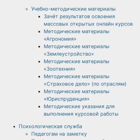
Учебно-методические материалы
Зачёт результатов освоения
массовых открытых онлайн курсов
Методические материалы
«Агрономия»
Методические материалы
«Землеустройство»
Методические материалы
«Зоотехния»
Методические материалы
«Страховое дело» (по отраслям)
Методические материалы
«Юриспруденция»
Методические указания для
выполнения курсовой работы
Психологическая служба
Педагогам на заметку