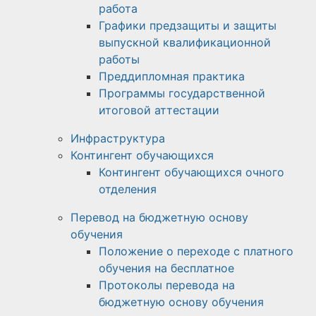
работа
Графики предзащиты и защиты
выпускной квалификационной
работы
Преддипломная практика
Программы государственной
итоговой аттестации
Инфраструктура
Контингент обучающихся
Контингент обучающихся очного
отделения
Перевод на бюджетную основу
обучения
Положение о переходе с платного
обучения на бесплатное
Протоколы перевода на
бюджетную основу обучения