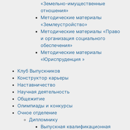
«Земельно-имущественные
отношения»
Методические материалы
«Землеустройство»
Методические материалы «Право
и организация социального
обеспечения»
Методические материалы
«Юриспруденция »
Клуб Выпускников
Конструктор карьеры
Наставничество
Научная деятельность
Общежитие
Олимпиады и конкурсы
Очное отделение
Дипломнику
Выпускная квалификационная