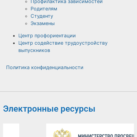
Профилактика зависимостей
Родителям
Студенту
Экзамены
Центр профориентации
Центр содействие трудоустройству
выпускников
Политика конфиденциальности
Электронные ресурсы