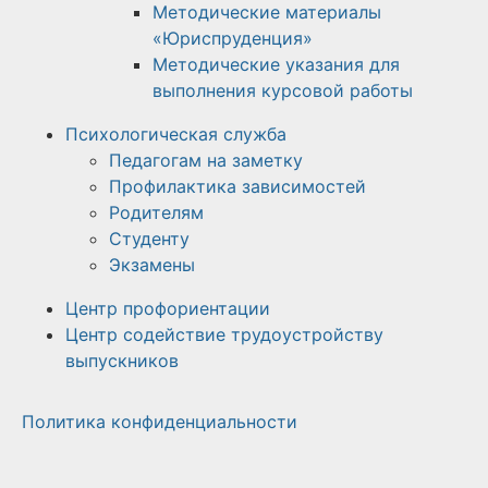
Методические материалы
«Юриспруденция»
Методические указания для
выполнения курсовой работы
Психологическая служба
Педагогам на заметку
Профилактика зависимостей
Родителям
Студенту
Экзамены
Центр профориентации
Центр содействие трудоустройству
выпускников
Политика конфиденциальности