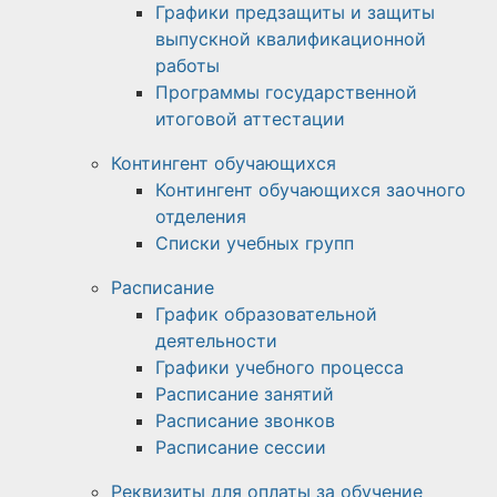
Графики предзащиты и защиты
выпускной квалификационной
работы
Программы государственной
итоговой аттестации
Контингент обучающихся
Контингент обучающихся заочного
отделения
Списки учебных групп
Расписание
График образовательной
деятельности
Графики учебного процесса
Расписание занятий
Расписание звонков
Расписание сессии
Реквизиты для оплаты за обучение