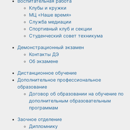
Воспитательная работа
Клубы и кружки
МЦ «Наше время»
Служба медиации
Спортивный клуб и секции
Студенческий совет техникума
Демонстрационный экзамен
Контакты ДЭ
Об экзамене
Дистанционное обучение
Дополнительное профессиональное
образование
Договор об образовании на обучение по
дополнительным образовательным
программам
Заочное отделение
Дипломнику