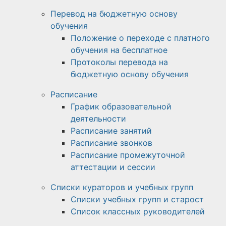
Перевод на бюджетную основу
обучения
Положение о переходе с платного
обучения на бесплатное
Протоколы перевода на
бюджетную основу обучения
Расписание
График образовательной
деятельности
Расписание занятий
Расписание звонков
Расписание промежуточной
аттестации и сессии
Списки кураторов и учебных групп
Списки учебных групп и старост
Список классных руководителей