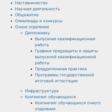
Наставничество
Научная деятельность
Общежитие
Олимпиады и конкурсы
Очное отделение
Дипломнику
Выпускная квалификационная
работа
Графики предзащиты и защиты
выпускной квалификационной
работы
Преддипломная практика
Программы государственной
итоговой аттестации
Инфраструктура
Контингент обучающихся
Контингент обучающихся очного
отделения