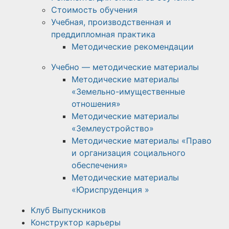
Стоимость обучения
Учебная, производственная и
преддипломная практика
Методические рекомендации
Учебно — методические материалы
Методические материалы
«Земельно-имущественные
отношения»
Методические материалы
«Землеустройство»
Методические материалы «Право
и организация социального
обеспечения»
Методические материалы
«Юриспруденция »
Клуб Выпускников
Конструктор карьеры