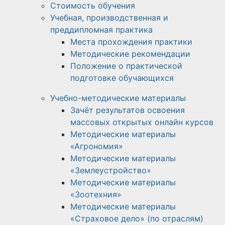
Стоимость обучения
Учебная, производственная и
преддипломная практика
Места прохождения практики
Методические рекомендации
Положение о практической
подготовке обучающихся
Учебно-методические материалы
Зачёт результатов освоения
массовых открытых онлайн курсов
Методические материалы
«Агрономия»
Методические материалы
«Землеустройство»
Методические материалы
«Зоотехния»
Методические материалы
«Страховое дело» (по отраслям)