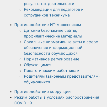
результатах деятельности
Рекомендации для педагогов и
сотрудников техникума
Противодействие ИТ-мошенникам
Детские безопасные сайты,
профилактические материалы
Локальные нормативные акты в сфере
обеспечения информационной
безопасности обучающихся
Нормативное регулирование
Обучающимся
Педагогическим работникам
Родителям (законным представителям)
обучающихся
Противодействие коррупции
Режим работы в условиях распространения
COVID-19