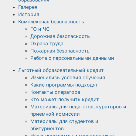
Галерея
История
Комплексная безопасность
ГО и ЧС
Дорожная безопасность
Охрана труда
Пожарная безопасность
Работа с персональными данными
Льготный образовательный кредит
Изменились условия обучения
Какие программы подходят
Контакты оператора
Кто может получить кредит
Материалы для педагогов, кураторов и
приемной комиссии
Материалы для студентов и
абитуриентов
Наши программы и господдержка