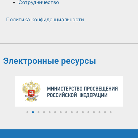
Сотрудничество
Политика конфиденциальности
Электронные ресурсы