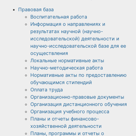
Правовая база
Воспитательная работа
Информация о направлениях и
результатах научной (научно-
исследовательской) деятельности и
научно-исследовательской базе для ее
осуществления
Локальные нормативные акты
Научно-методическая работа​​
Нормативные акты по предоставлению
обучающимся стипендий
Оплата труда
Организационно-правовые документы
Организация дистанционного обучения
Организация учебного процесса
Планы и отчеты финансово-
хозяйственной деятельности
Планы, программы и отчеты о