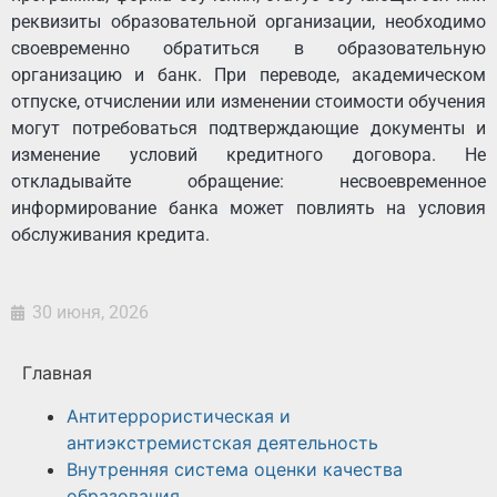
реквизиты образовательной организации, необходимо
своевременно обратиться в образовательную
организацию и банк. При переводе, академическом
отпуске, отчислении или изменении стоимости обучения
могут потребоваться подтверждающие документы и
изменение условий кредитного договора. Не
откладывайте обращение: несвоевременное
информирование банка может повлиять на условия
обслуживания кредита.
30 июня, 2026
Главная
Антитеррористическая и
антиэкстремистская деятельность
Внутренняя система оценки качества
образования