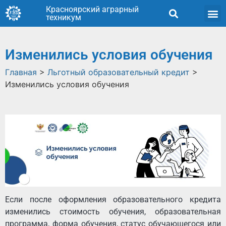
Красноярский аграрный
техникум
Изменились условия обучения
Главная
>
Льготный образовательный кредит
>
Изменились условия обучения
Если после оформления образовательного кредита
изменились стоимость обучения, образовательная
программа, форма обучения, статус обучающегося или