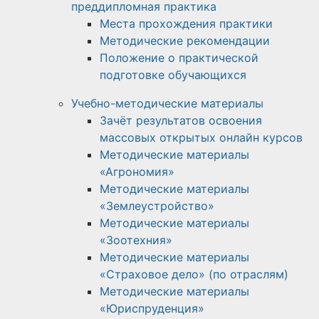
преддипломная практика
Места прохождения практики
Методические рекомендации
Положение о практической
подготовке обучающихся
Учебно-методические материалы
Зачёт результатов освоения
массовых открытых онлайн курсов
Методические материалы
«Агрономия»
Методические материалы
«Землеустройство»
Методические материалы
«Зоотехния»
Методические материалы
«Страховое дело» (по отраслям)
Методические материалы
«Юриспруденция»