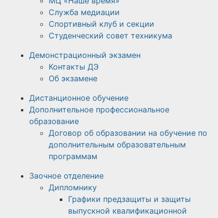
МЦ «Наше время»
Служба медиации
Спортивный клуб и секции
Студенческий совет техникума
Демонстрационный экзамен
Контакты ДЭ
Об экзамене
Дистанционное обучение
Дополнительное профессиональное
образование
Договор об образовании на обучение по
дополнительным образовательным
программам
Заочное отделение
Дипломнику
Графики предзащиты и защиты
выпускной квалификационной