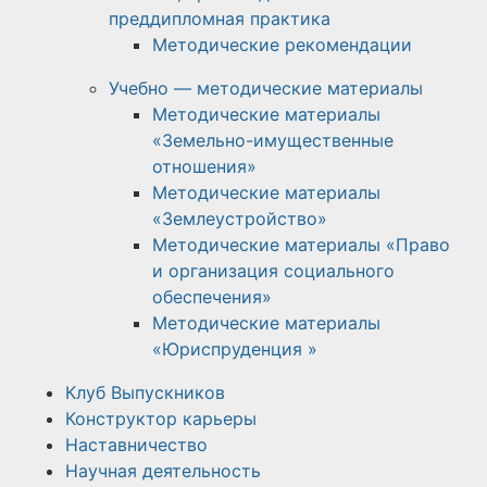
преддипломная практика
Методические рекомендации
Учебно — методические материалы
Методические материалы
«Земельно-имущественные
отношения»
Методические материалы
«Землеустройство»
Методические материалы «Право
и организация социального
обеспечения»
Методические материалы
«Юриспруденция »
Клуб Выпускников
Конструктор карьеры
Наставничество
Научная деятельность