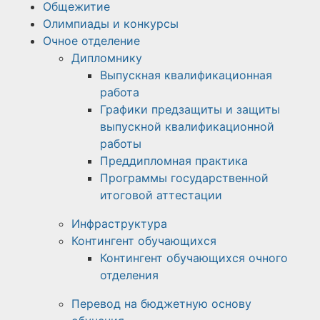
Общежитие
Олимпиады и конкурсы
Очное отделение
Дипломнику
Выпускная квалификационная
работа
Графики предзащиты и защиты
выпускной квалификационной
работы
Преддипломная практика
Программы государственной
итоговой аттестации
Инфраструктура
Контингент обучающихся
Контингент обучающихся очного
отделения
Перевод на бюджетную основу