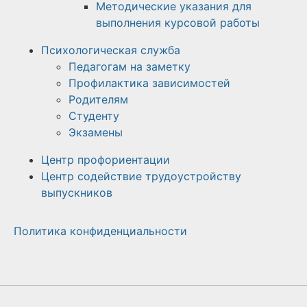
Методические указания для
выполнения курсовой работы
Психологическая служба
Педагогам на заметку
Профилактика зависимостей
Родителям
Студенту
Экзамены
Центр профориентации
Центр содействие трудоустройству
выпускников
Политика конфиденциальности