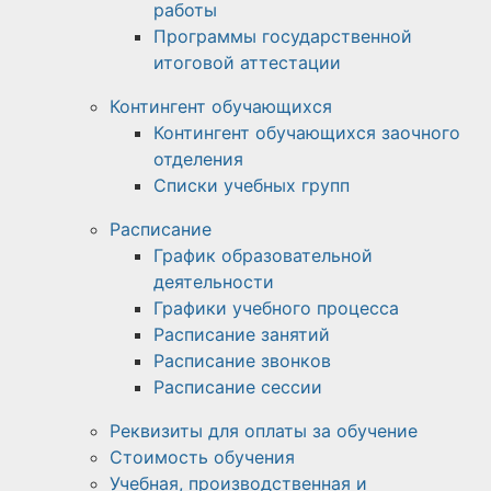
работы
Программы государственной
итоговой аттестации
Контингент обучающихся
Контингент обучающихся заочного
отделения
Списки учебных групп
Расписание
График образовательной
деятельности
Графики учебного процесса
Расписание занятий
Расписание звонков
Расписание сессии
Реквизиты для оплаты за обучение
Стоимость обучения
Учебная, производственная и