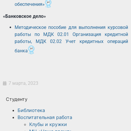
обеспечения»
«Банковское дело»
Методическое пособие для выполнения курсовой
работы по МДК 02.01 Организация кредитной
работы, МДК 02.02 Учет кредитных операций
банка
7 марта, 2023
Студенту
Библиотека
Воспитательная работа
Клубы и кружки