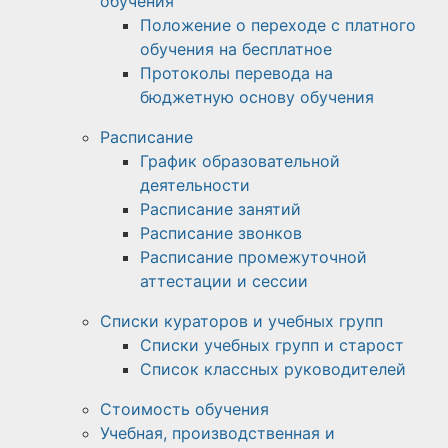
обучения
Положение о переходе с платного
обучения на бесплатное
Протоколы перевода на
бюджетную основу обучения
Расписание
График образовательной
деятельности
Расписание занятий
Расписание звонков
Расписание промежуточной
аттестации и сессии
Списки кураторов и учебных групп
Списки учебных групп и старост
Список классных руководителей
Стоимость обучения
Учебная, производственная и