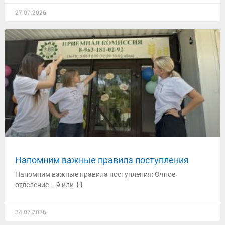
27.07.2026
Напомним важные правила поступления
Напомним важные правила поступления: Очное
отделение – 9 или 11
24.07.2026