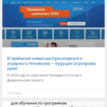
В приёмной комиссии Красноярского
аграрного техникума — будущее агропрома
края!
В 2026 году по поручению Президента России к
федеральному проекту
13.07.2026