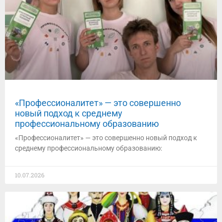
«Профессионалитет» — это совершенно
новый подход к среднему
профессиональному образованию
«Профессионалитет» — это совершенно новый подход к
среднему профессиональному образованию:
10.07.2026