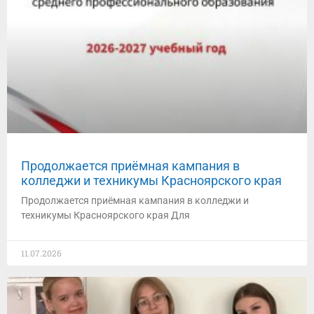
Продолжается приёмная кампания в
колледжи и техникумы Красноярского края
Продолжается приёмная кампания в колледжи и
техникумы Красноярского края Для
11.07.2026