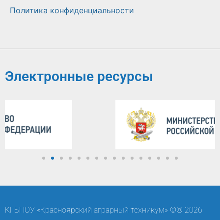
Политика конфиденциальности
Электронные ресурсы
КГБПОУ «Красноярский аграрный техникум» ©® 2026