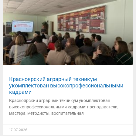
Красноярский аграрный техникум
укомплектован высокопрофессиональными
кадрами
Красноярский аграрный техникум укомплектован
высокопрофессиональными кадрами: преподаватели,
мастера, методисты, воспитательная
17.07.2026