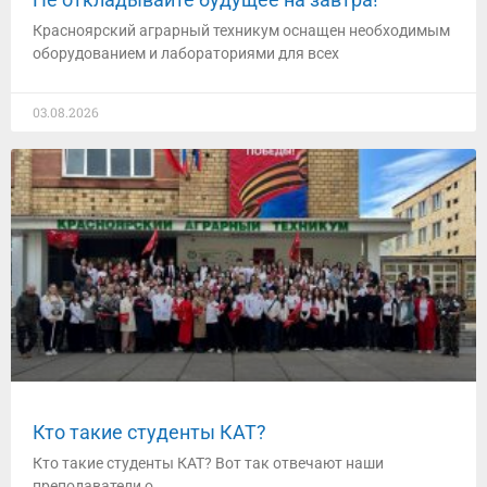
Красноярский аграрный техникум оснащен необходимым
оборудованием и лабораториями для всех
03.08.2026
Кто такие студенты КАТ?
Кто такие студенты КАТ? Вот так отвечают наши
преподаватели о