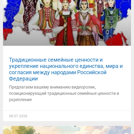
Традиционные семейные ценности и
укрепление национального единства, мира и
согласия между народами Российской
Федерации
Предлагаем вашему вниманию видеоролик,
позиционирующий традиционные семейные ценности и
укрепление
08.07.2026