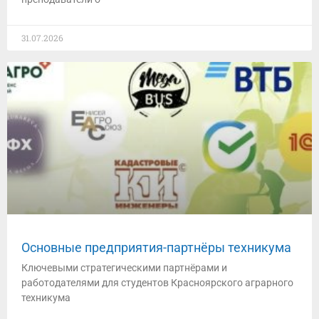
31.07.2026
Основные предприятия-партнёры техникума
Ключевыми стратегическими партнёрами и
работодателями для студентов ⁠Красноярского аграрного
техникума