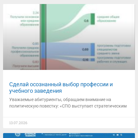
Сделай осознанный выбор профессии и
учебного заведения
Уважаемые абитуриенты, обращаем внимание на
политическую повестку: «СПО выступает стратегическим
13.07.2026