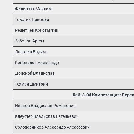
Филипчук Максим
Товстик Николай
Решетнев Константин
Зеболов Артем
Лопатин Вадим
Коновалов Александр
Донской Владислав
Техман Дмитрий
Каб. 3-04 Компетенция: Перев
Иванов Владислав Романович
Клеустер Владислав Евгеньевич
Солодовников Александр Алексеевич