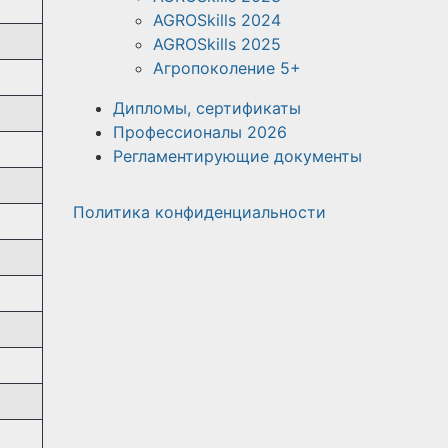
AGROSkills 2024
AGROSkills 2025
Агропоколение 5+
Дипломы, сертификаты
Профессионалы 2026
Регламентирующие документы
Политика конфиденциальности