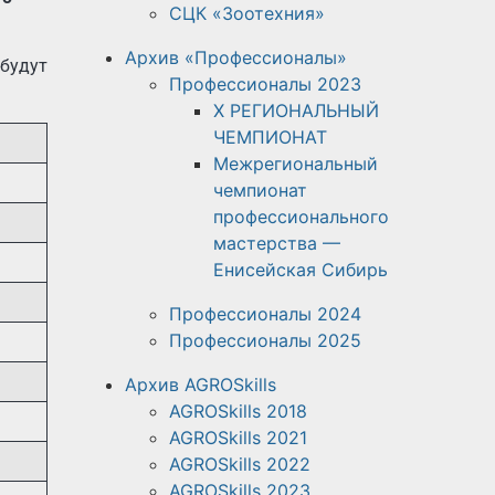
СЦК «Зоотехния»
Архив «Профессионалы»
будут
Профессионалы 2023
X РЕГИОНАЛЬНЫЙ
ЧЕМПИОНАТ
Межрегиональный
чемпионат
профессионального
мастерства —
Енисейская Сибирь
Профессионалы 2024
Профессионалы 2025
Архив AGROSkills
AGROSkills 2018
AGROSkills 2021
AGROSkills 2022
AGROSkills 2023