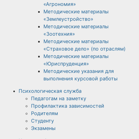
«Агрономия»
Методические материалы
«Землеустройство»
Методические материалы
«Зоотехния»
Методические материалы
«Страховое дело» (по отраслям)
Методические материалы
«Юриспруденция»
Методические указания для
выполнения курсовой работы
Психологическая служба
Педагогам на заметку
Профилактика зависимостей
Родителям
Студенту
Экзамены