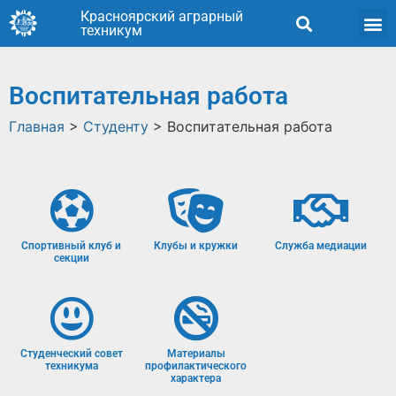
Красноярский аграрный
техникум
Воспитательная работа
Главная
>
Студенту
>
Воспитательная работа
Спортивный клуб и
Клубы и кружки
Служба медиации
секции
Студенческий совет
Материалы
техникума
профилактического
характера