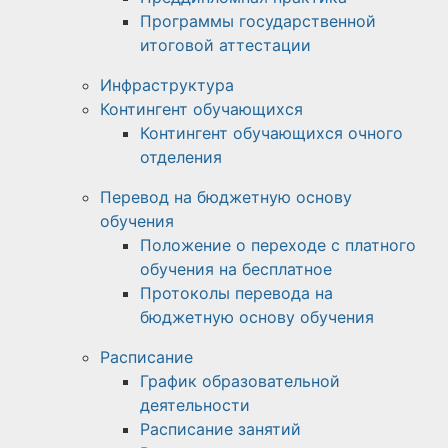
Программы государственной
итоговой аттестации
Инфраструктура
Контингент обучающихся
Контингент обучающихся очного
отделения
Перевод на бюджетную основу
обучения
Положение о переходе с платного
обучения на бесплатное
Протоколы перевода на
бюджетную основу обучения
Расписание
График образовательной
деятельности
Расписание занятий