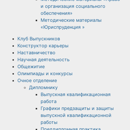
и организация социального
обеспечения»
Методические материалы
«Юриспруденция »
Клуб Выпускников
Конструктор карьеры
Наставничество
Научная деятельность
Общежитие
Олимпиады и конкурсы
Очное отделение
Дипломнику
Выпускная квалификационная
работа
Графики предзащиты и защиты
выпускной квалификационной
работы
Преддипломная практика