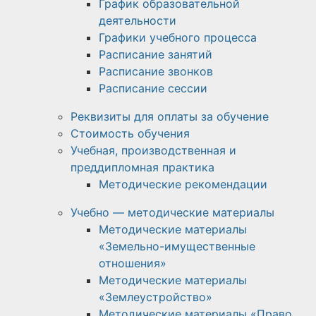
График образовательной
деятельности
Графики учебного процесса
Расписание занятий
Расписание звонков
Расписание сессии
Реквизиты для оплаты за обучение
Стоимость обучения
Учебная, производственная и
преддипломная практика
Методические рекомендации
Учебно — методические материалы
Методические материалы
«Земельно-имущественные
отношения»
Методические материалы
«Землеустройство»
Методические материалы «Право