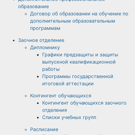
образование
Договор об образовании на обучение по
дополнительным образовательным
программам
Заочное отделение
Дипломнику
Графики предзащиты и защиты
выпускной квалификационной
работы
Программы государственной
итоговой аттестации
Контингент обучающихся
Контингент обучающихся заочного
отделения
Списки учебных групп
Расписание