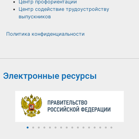
Центр профориентации
Центр содействие трудоустройству
выпускников
Политика конфиденциальности
Электронные ресурсы