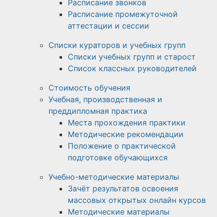
Расписание звонков
Расписание промежуточной
аттестации и сессии
Списки кураторов и учебных групп
Списки учебных групп и старост
Список классных руководителей
Стоимость обучения
Учебная, производственная и
преддипломная практика
Места прохождения практики
Методические рекомендации
Положение о практической
подготовке обучающихся
Учебно-методические материалы
Зачёт результатов освоения
массовых открытых онлайн курсов
Методические материалы