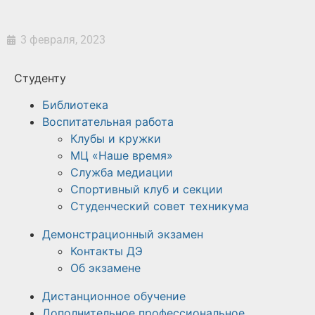
3 февраля, 2023
Студенту
Библиотека
Воспитательная работа
Клубы и кружки
МЦ «Наше время»
Служба медиации
Спортивный клуб и секции
Студенческий совет техникума
Демонстрационный экзамен
Контакты ДЭ
Об экзамене
Дистанционное обучение
Дополнительное профессиональное