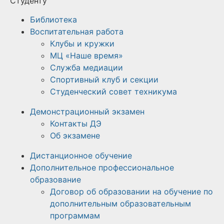
Студенту
Библиотека
Воспитательная работа
Клубы и кружки
МЦ «Наше время»
Служба медиации
Спортивный клуб и секции
Студенческий совет техникума
Демонстрационный экзамен
Контакты ДЭ
Об экзамене
Дистанционное обучение
Дополнительное профессиональное
образование
Договор об образовании на обучение по
дополнительным образовательным
программам