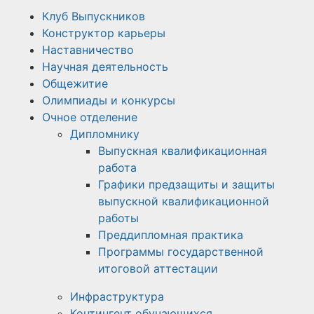
Клуб Выпускников
Конструктор карьеры
Наставничество
Научная деятельность
Общежитие
Олимпиады и конкурсы
Очное отделение
Дипломнику
Выпускная квалификационная
работа
Графики предзащиты и защиты
выпускной квалификационной
работы
Преддипломная практика
Программы государственной
итоговой аттестации
Инфраструктура
Контингент обучающихся