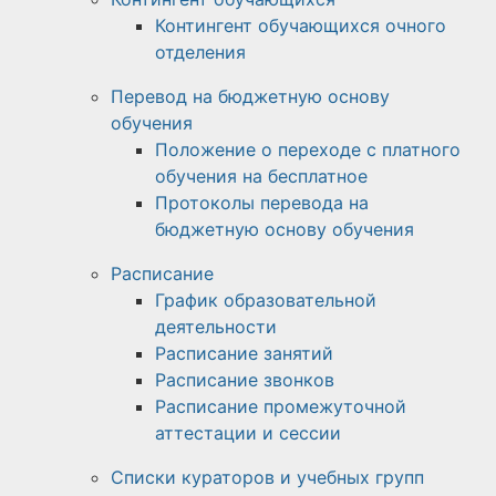
Контингент обучающихся очного
отделения
Перевод на бюджетную основу
обучения
Положение о переходе с платного
обучения на бесплатное
Протоколы перевода на
бюджетную основу обучения
Расписание
График образовательной
деятельности
Расписание занятий
Расписание звонков
Расписание промежуточной
аттестации и сессии
Списки кураторов и учебных групп