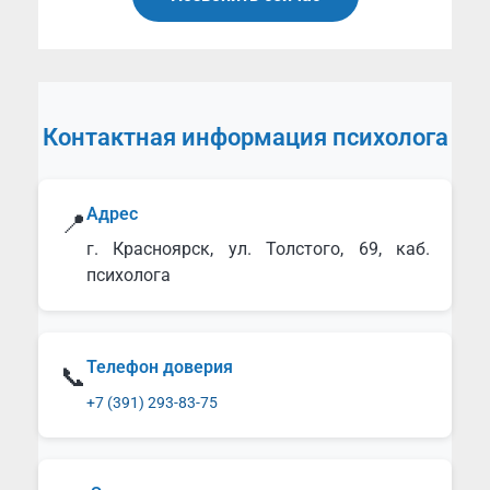
Контактная информация психолога
Адрес
📍
г. Красноярск, ул. Толстого, 69, каб.
психолога
Телефон доверия
📞
+7 (391) 293-83-75