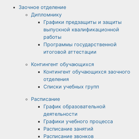
Заочное отделение
Дипломнику
Графики предзащиты и защиты
выпускной квалификационной
работы
Программы государственной
итоговой аттестации
Контингент обучающихся
Контингент обучающихся заочного
отделения
Списки учебных групп
Расписание
График образовательной
деятельности
Графики учебного процесса
Расписание занятий
Расписание звонков