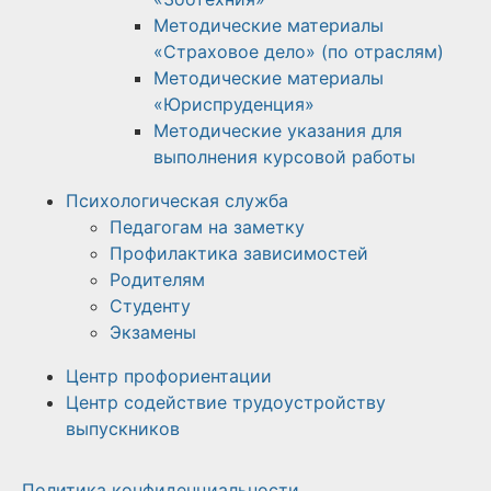
Методические материалы
«Страховое дело» (по отраслям)
Методические материалы
«Юриспруденция»
Методические указания для
выполнения курсовой работы
Психологическая служба
Педагогам на заметку
Профилактика зависимостей
Родителям
Студенту
Экзамены
Центр профориентации
Центр содействие трудоустройству
выпускников
Политика конфиденциальности