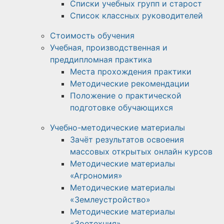
Списки учебных групп и старост
Список классных руководителей
Стоимость обучения
Учебная, производственная и
преддипломная практика
Места прохождения практики
Методические рекомендации
Положение о практической
подготовке обучающихся
Учебно-методические материалы
Зачёт результатов освоения
массовых открытых онлайн курсов
Методические материалы
«Агрономия»
Методические материалы
«Землеустройство»
Методические материалы
«Зоотехния»