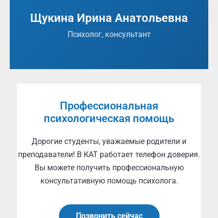
Щукина Ирина Анатольевна
Психолог, консультант
Профессиональная
психологическая помощь
Дорогие студенты, уважаемые родители и
преподаватели! В КАТ работает телефон доверия.
Вы можете получить профессиональную
консультативную помощь психолога.
Позвонить сейчас