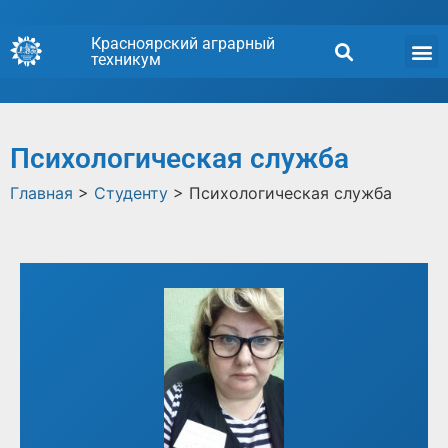
Красноярский аграрный
техникум
Психологическая служба
Главная
>
Студенту
>
Психологическая служба