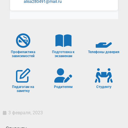
alisa280491@mail.ru
Профилактика
Подготовка к
Телефоны доверия
зависимостей
экзаменам
Педагогам на
Родителям
Студенту
заметку
3 февраля, 2023