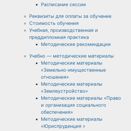
Расписание сессии
Реквизиты для оплаты за обучение
Стоимость обучения
Учебная, производственная и
преддипломная практика
Методические рекомендации
Учебно — методические материалы
Методические материалы
«Земельно-имущественные
отношения»
Методические материалы
«Землеустройство»
Методические материалы «Право
и организация социального
обеспечения»
Методические материалы
«Юриспруденция »