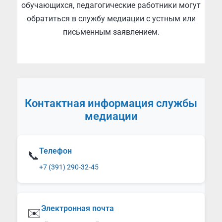
обучающихся, педагогические работники могут
обратиться в службу медиации с устным или
письменным заявлением.
Контактная информация службы
медиации
Телефон
📞
+7 (391) 290-32-45
Электронная почта
✉️