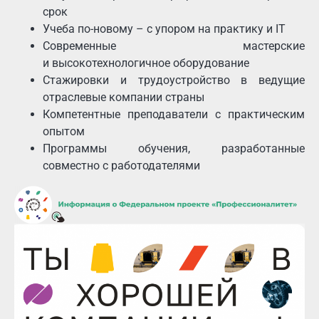
срок
Учеба по-новому – с упором на практику и IT
Современные мастерские
и высокотехнологичное оборудование
Стажировки и трудоустройство в ведущие
отраслевые компании страны
Компетентные преподаватели с практическим
опытом
Программы обучения, разработанные
совместно с работодателями