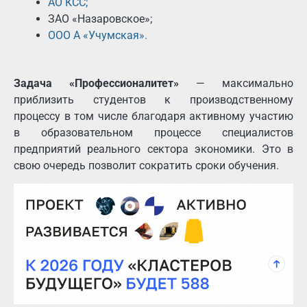
АО КСС;
ЗАО «Назаровское»;
ООО А «Учумская».
Задача «Профессионалитет»
— максимально
приблизить студентов к производственному
процессу в том числе благодаря активному участию
в образовательном процессе специалистов
предприятий реального сектора экономики. Это в
свою очередь позволит сократить сроки обучения.