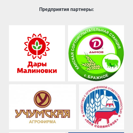
Предприятия партнеры: