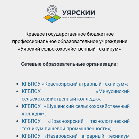
Краевое государственное бюджетное
профессиональное образовательное учреждение
«Уярский сельскохозяйственный техникум»
Сетевые образовательные организации:
КГБПОУ «Красноярский аграрный техникум»;
КГБПОУ «Минусинский
сельскохозяйственный колледж»;
КГБПОУ «Шушенский сельскохозяйственный
колледж»;
КГБПОУ «Красноярский технологический
техникум пищевой промышленности»;
КГБПОУ «Назаровский аграрный техникум