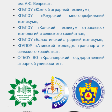
им. А.Ф. Вепрева»;
КГБПОУ «Южный аграрный техникум»;
КГБПОУ «Ужурский многопрофильный
техникум»;
КГБПОУ «Канский техникум отраслевых
технологий и сельского хозяйства»;
КГБПОУ «Балахтинский аграрный техникум»;
КГАПОУ «Ачинский колледж транспорта и
сельского хозяйства»;
ФГБОУ ВО «Красноярский государственный
аграрный университет».