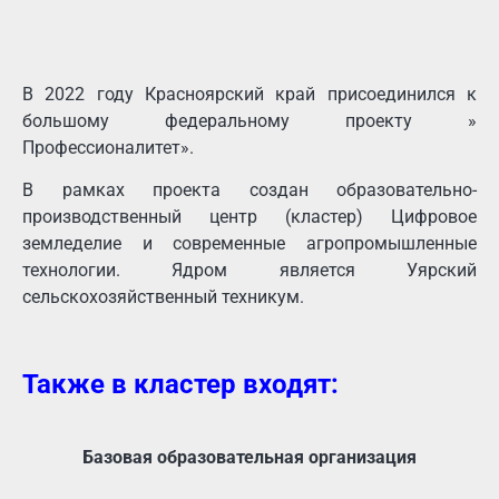
В 2022 году Красноярский край присоединился к
большому федеральному проекту »
Профессионалитет».
В рамках проекта создан образовательно-
производственный центр (кластер) Цифровое
земледелие и современные агропромышленные
технологии. Ядром является Уярский
сельскохозяйственный техникум.
Также в кластер входят:
Базовая образовательная организация