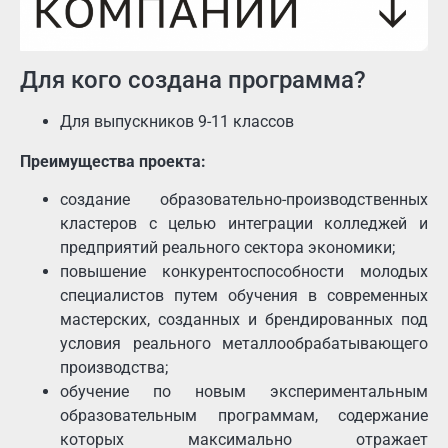
Для кого создана программа?
Для выпускников 9-11 классов
Преимущества проекта:
создание образовательно-производственных
кластеров с целью интеграции колледжей и
предприятий реального сектора экономики;
повышение конкурентоспособности молодых
специалистов путем обучения в современных
мастерских, созданных и брендированных под
условия реального металлообрабатывающего
производства;
обучение по новым экспериментальным
образовательным программам, содержание
которых максимально отражает