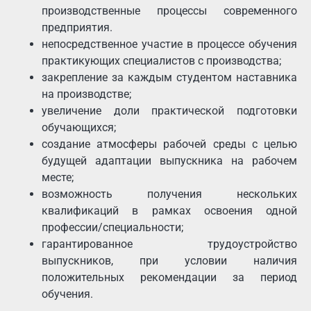
производственные процессы современного
предприятия.
непосредственное участие в процессе обучения
практикующих специалистов с производства;
закрепление за каждым студентом наставника
на производстве;
увеличение доли практической подготовки
обучающихся;
создание атмосферы рабочей среды с целью
будущей адаптации выпускника на рабочем
месте;
возможность получения нескольких
квалификаций в рамках освоения одной
профессии/специальности;
гарантированное трудоустройство
выпускников, при условии наличия
положительных рекомендации за период
обучения.