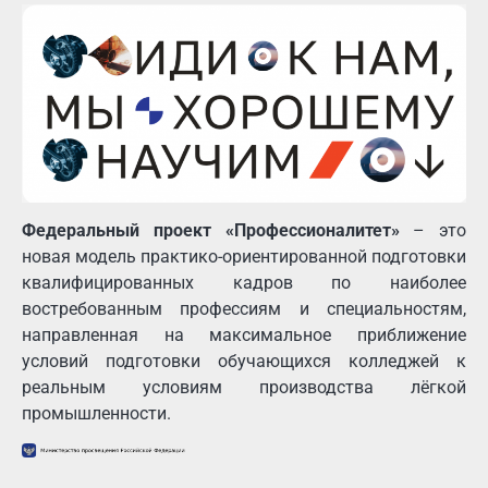
Федеральный проект «Профессионалитет»
– это
новая модель практико-ориентированной подготовки
квалифицированных кадров по наиболее
востребованным профессиям и специальностям,
направленная на максимальное приближение
условий подготовки обучающихся колледжей к
реальным условиям производства лёгкой
промышленности.