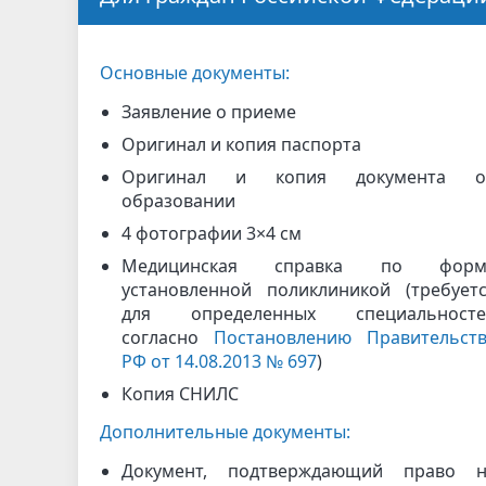
Основные документы:
Заявление о приеме
Оригинал и копия паспорта
Оригинал и копия документа о
образовании
4 фотографии 3×4 см
Медицинская справка по форм
установленной поликлиникой (требует
для определенных специальносте
согласно
Постановлению Правительст
РФ от 14.08.2013 № 697
)
Копия СНИЛС
Дополнительные документы:
Документ, подтверждающий право н