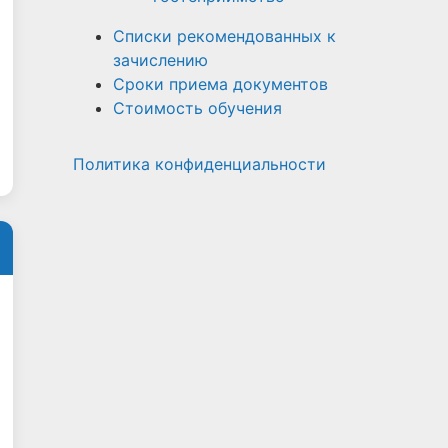
Списки рекомендованных к
зачислению
Сроки приема документов
Стоимость обучения
Политика конфиденциальности