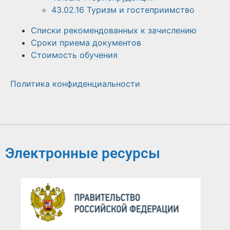
43.02.16 Туризм и гостеприимство
Списки рекомендованных к зачислению
Сроки приема документов
Стоимость обучения
Политика конфиденциальности
Электронные ресурсы