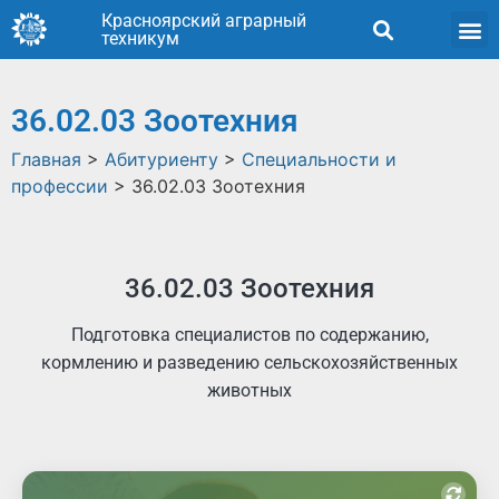
Красноярский аграрный
техникум
36.02.03 Зоотехния
Главная
>
Абитуриенту
>
Специальности и
профессии
>
36.02.03 Зоотехния
36.02.03 Зоотехния
Подготовка специалистов по содержанию,
кормлению и разведению сельскохозяйственных
животных