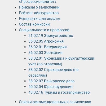
«Профессионалитет»
Приказы о зачислении
Рейтинг абитуриентов
Реквизиты для оплаты
Состав комиссии
Специальности и профессии
21.02.19 Земеустройство
35.02.05 Агрономия
36.02.01 Ветеринария
36.02.03 Зоотехния
38.02.01 Экономика и бухгалтерский
учет (по отраслям)
38.02.02 Страховое дело (по
отраслям)
38.02.07 Банковское дело
40.02.04 Юриспруденция
43.02.16 Туризм и гостеприимство
Списки рекомендованных к зачислению