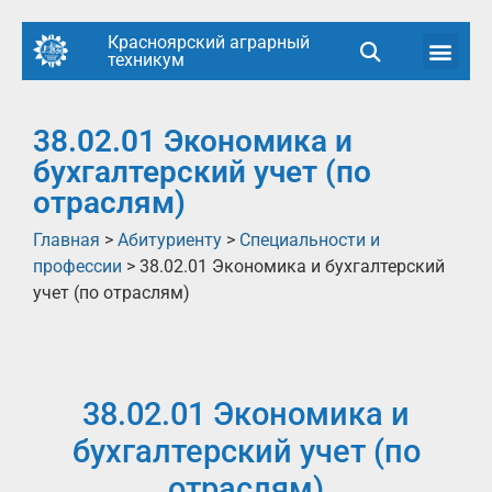
Красноярский аграрный
техникум
38.02.01 Экономика и
бухгалтерский учет (по
отраслям)
Главная
>
Абитуриенту
>
Специальности и
профессии
>
38.02.01 Экономика и бухгалтерский
учет (по отраслям)
38.02.01 Экономика и
бухгалтерский учет (по
отраслям)