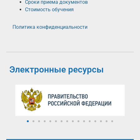
Сроки приема документов
Стоимость обучения
Политика конфиденциальности
Электронные ресурсы