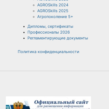
AGROSkills 2024
AGROSkills 2025
Агропоколение 5+
Дипломы, сертификаты
Профессионалы 2026
Регламентирующие документы
Политика конфиденциальности