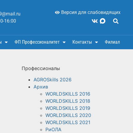
Версия для слабовидящих
9@mail.ru
00-16:00
ы
ФП Профессионалитет
Контакты
Филиал
Профессионалы
AGROSkills 2026
Архив
WORLDSKILLS 2016
WORLDSKILLS 2018
WORLDSKILLS 2019
WORLDSKILLS 2020
WORLDSKILLS 2021
РиОЛА