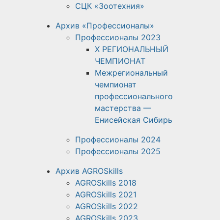
СЦК «Зоотехния»
Архив «Профессионалы»
Профессионалы 2023
X РЕГИОНАЛЬНЫЙ
ЧЕМПИОНАТ
Межрегиональный
чемпионат
профессионального
мастерства —
Енисейская Сибирь
Профессионалы 2024
Профессионалы 2025
Архив AGROSkills
AGROSkills 2018
AGROSkills 2021
AGROSkills 2022
AGROSkills 2023