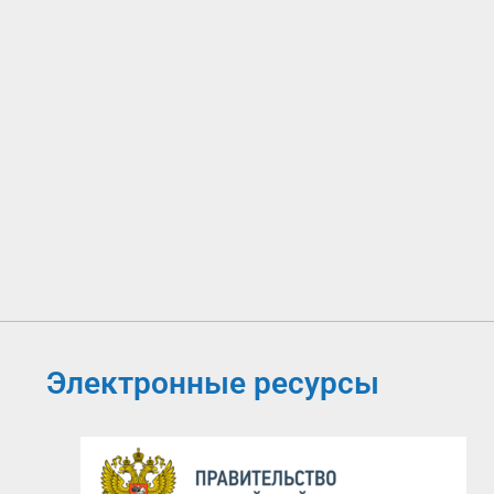
Электронные ресурсы