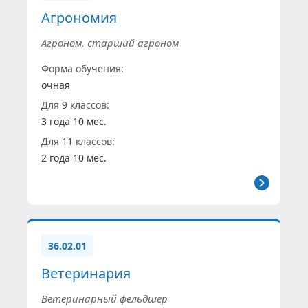
Агрономия
Агроном, старший агроном
Форма обучения:
очная
Для 9 классов:
3 года 10 мес.
Для 11 классов:
2 года 10 мес.
36.02.01
Ветеринария
Ветеринарный фельдшер