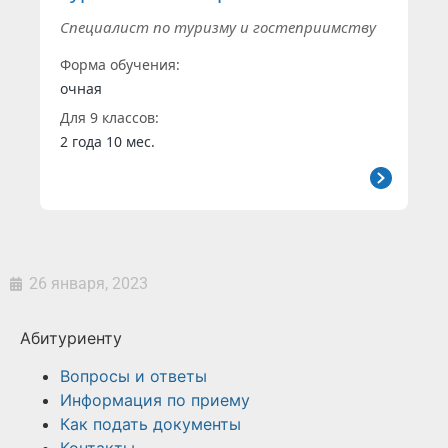
Специалист по туризму и гостеприимству
Форма обучения:
очная
Для 9 классов:
2 года 10 мес.
26 января, 2023
Абитуриенту
Вопросы и ответы
Информация по приему
Как подать документы