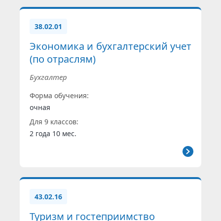
38.02.01
Экономика и бухгалтерский учет
(по отраслям)
Бухгалтер
Форма обучения:
очная
Для 9 классов:
2 года 10 мес.
43.02.16
Туризм и гостеприимство