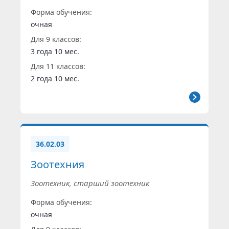
Форма обучения:
очная
Для 9 классов:
3 года 10 мес.
Для 11 классов:
2 года 10 мес.
36.02.03
Зоотехния
Зоотехник, старший зоотехник
Форма обучения:
очная