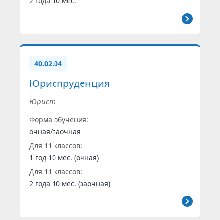
2 года 10 мес.
40.02.04
Юриспруденция
Юрист
Форма обучения:
очная/заочная
Для 11 классов:
1 год 10 мес. (очная)
Для 11 классов:
2 года 10 мес. (заочная)