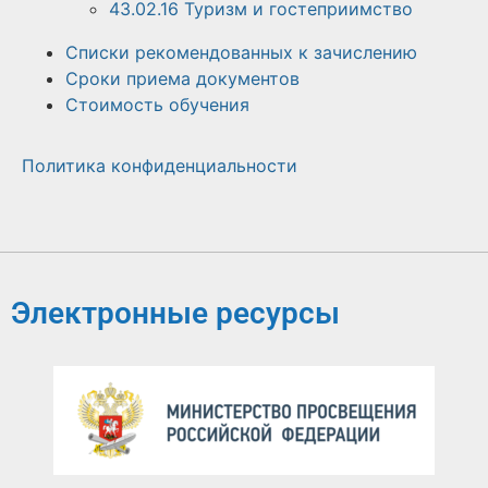
43.02.16 Туризм и гостеприимство
Списки рекомендованных к зачислению
Сроки приема документов
Стоимость обучения
Политика конфиденциальности
Электронные ресурсы