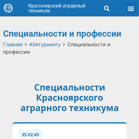
Красноярский аграрный
техникум
Специальности и профессии
Главная
>
Абитуриенту
>
Специальности и
профессии
Специальности
Красноярского
аграрного техникума
35.02.05