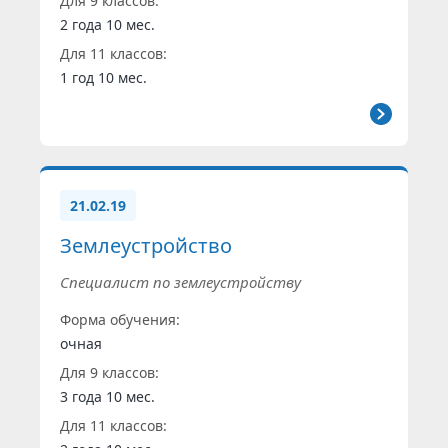
Для 9 классов:
2 года 10 мес.
Для 11 классов:
1 год 10 мес.
21.02.19
Землеустройство
Специалист по землеустройству
Форма обучения:
очная
Для 9 классов:
3 года 10 мес.
Для 11 классов: