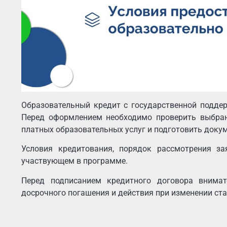
Образовательный кредит с государственной поддер
Перед оформлением необходимо проверить выбран
платных образовательных услуг и подготовить доку
Условия кредитования, порядок рассмотрения за
участвующем в программе.
Перед подписанием кредитного договора внимат
досрочного погашения и действия при изменении ст