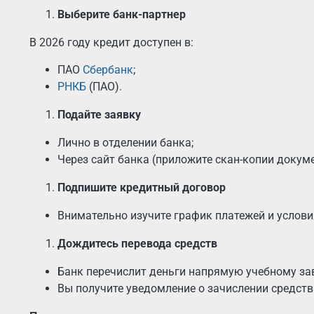
Выберите банк-партнер
В 2026 году кредит доступен в:
ПАО
Сбербанк
;
РНКБ
(ПАО).
Подайте заявку
Лично в отделении банка;
Через сайт банка (приложите скан-копии докуме
Подпишите кредитный договор
Внимательно изучите график платежей и услови
Дождитесь перевода средств
Банк перечислит деньги напрямую учебному за
Вы получите уведомление о зачислении средств