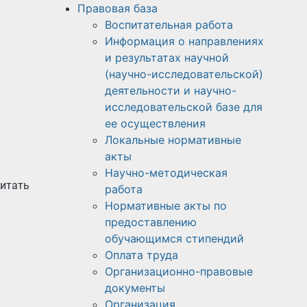
Правовая база
Воспитательная работа
Информация о направлениях
и результатах научной
(научно-исследовательской)
деятельности и научно-
исследовательской базе для
ее осуществления
Локальные нормативные
акты
Научно-методическая
итать
работа​​
Нормативные акты по
предоставлению
обучающимся стипендий
Оплата труда
Организационно-правовые
документы
Организация