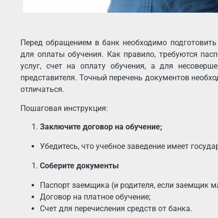
Перед обращением в банк необходимо подготовить
для оплаты обучения. Как правило, требуются пас
услуг, счет на оплату обучения, а для несоверш
представителя. Точный перечень документов необхо
отличаться.
Пошаговая инструкция:
Заключите договор на обучение;
Убедитесь, что учебное заведение имеет госуд
Соберите документы
Паспорт заемщика (и родителя, если заемщик м
Договор на платное обучение;
Счет для перечисления средств от банка.