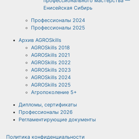
профессионального мастерства —
Енисейская Сибирь
Профессионалы 2024
Профессионалы 2025
Архив AGROSkills
AGROSkills 2018
AGROSkills 2021
AGROSkills 2022
AGROSkills 2023
AGROSkills 2024
AGROSkills 2025
Агропоколение 5+
Дипломы, сертификаты
Профессионалы 2026
Регламентирующие документы
Политика конфиденциальности