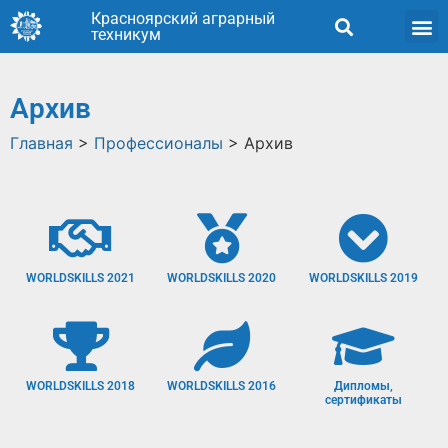
Красноярский аграрный
техникум
Архив
Главная
>
Профессионалы
>
Архив
WORLDSKILLS 2021
WORLDSKILLS 2020
WORLDSKILLS 2019
WORLDSKILLS 2018
WORLDSKILLS 2016
Дипломы,
сертификаты