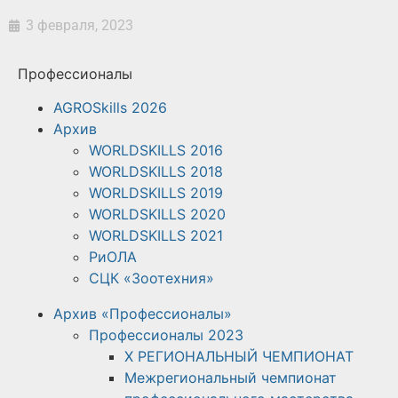
3 февраля, 2023
Профессионалы
AGROSkills 2026
Архив
WORLDSKILLS 2016
WORLDSKILLS 2018
WORLDSKILLS 2019
WORLDSKILLS 2020
WORLDSKILLS 2021
РиОЛА
СЦК «Зоотехния»
Архив «Профессионалы»
Профессионалы 2023
X РЕГИОНАЛЬНЫЙ ЧЕМПИОНАТ
Межрегиональный чемпионат