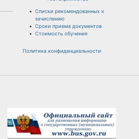
Списки рекомендованных к
зачислению
Сроки приема документов
Стоимость обучения
Политика конфиденциальности