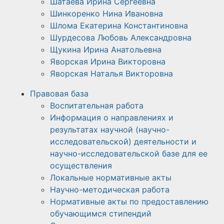
Шатаева Ирина Сергеевна
Шинкоренко Нина Ивановна
Шлома Екатерина Константиновна
Шурдесова Любовь Александровна
Щукина Ирина Анатольевна
Яворская Ирина Викторовна
Яворская Наталья Викторовна
Правовая база
Воспитательная работа
Информация о направлениях и
результатах научной (научно-
исследовательской) деятельности и
научно-исследовательской базе для ее
осуществления
Локальные нормативные акты
Научно-методическая работа​​
Нормативные акты по предоставлению
обучающимся стипендий