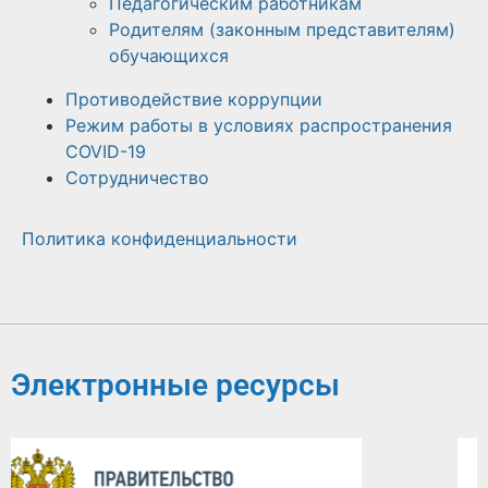
Педагогическим работникам
Родителям (законным представителям)
обучающихся
Противодействие коррупции
Режим работы в условиях распространения
COVID-19
Сотрудничество
Политика конфиденциальности
Электронные ресурсы