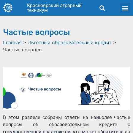
Красноярский аграрный
техникум
Частые вопросы
Главная
>
Льготный образовательный кредит
>
Частые вопросы
В этом разделе собраны ответы на наиболее частые
вопросы об образовательном кредите с
государственной поддержкой: кто может обратиться за