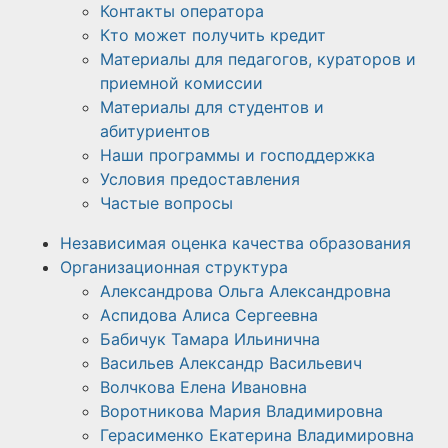
Контакты оператора
Кто может получить кредит
Материалы для педагогов, кураторов и
приемной комиссии
Материалы для студентов и
абитуриентов
Наши программы и господдержка
Условия предоставления
Частые вопросы
Независимая оценка качества образования
Организационная структура
Александрова Ольга Александровна
Аспидова Алиса Сергеевна
Бабичук Тамара Ильинична
Васильев Александр Васильевич
Волчкова Елена Ивановна
Воротникова Мария Владимировна
Герасименко Екатерина Владимировна