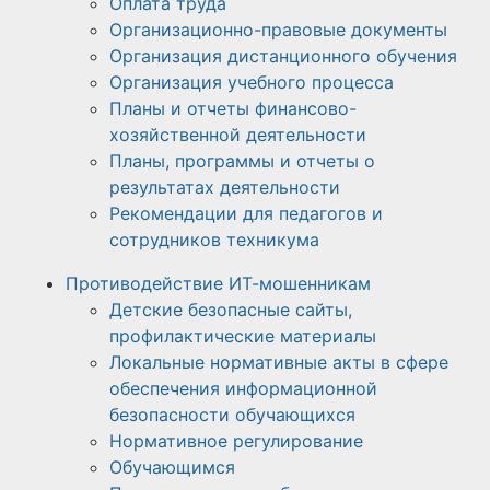
Оплата труда
Организационно-правовые документы
Организация дистанционного обучения
Организация учебного процесса
Планы и отчеты финансово-
хозяйственной деятельности
Планы, программы и отчеты о
результатах деятельности
Рекомендации для педагогов и
сотрудников техникума
Противодействие ИТ-мошенникам
Детские безопасные сайты,
профилактические материалы
Локальные нормативные акты в сфере
обеспечения информационной
безопасности обучающихся
Нормативное регулирование
Обучающимся