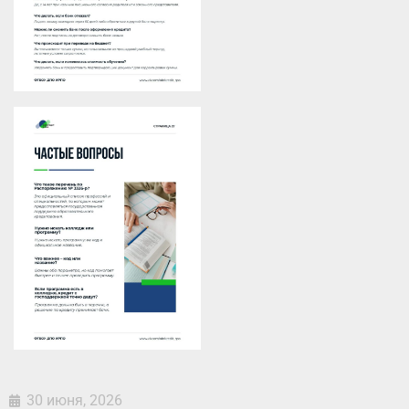
30 июня, 2026