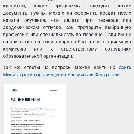
кредитом, какие программы подходят, какие
документы нужны, можно ли оформить кредит после
начала обучения, что делать при переводе или
академическом отпуске, как проверить выбранную
профессию или специальность по перечню. Если вы не
нашли ответ на свой вопрос, обратитесь в приемную
комиссию или к ответственному сотруднику
образовательной организации.
Так же ответы на вопросы можно найти на
сайте
Министерство просвещения Российской Федерации