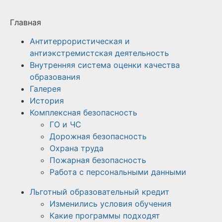
Главная
Антитеррористическая и
антиэкстремистская деятельность
Внутренняя система оценки качества
образования
Галерея
История
Комплексная безопасность
ГО и ЧС
Дорожная безопасность
Охрана труда
Пожарная безопасность
Работа с персональными данными
Льготный образовательный кредит
Изменились условия обучения
Какие программы подходят