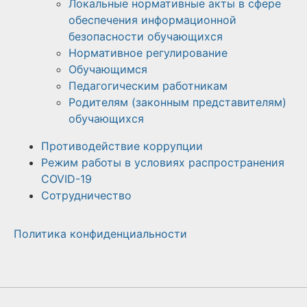
Локальные нормативные акты в сфере
обеспечения информационной
безопасности обучающихся
Нормативное регулирование
Обучающимся
Педагогическим работникам
Родителям (законным представителям)
обучающихся
Противодействие коррупции
Режим работы в условиях распространения
COVID-19
Сотрудничество
Политика конфиденциальности