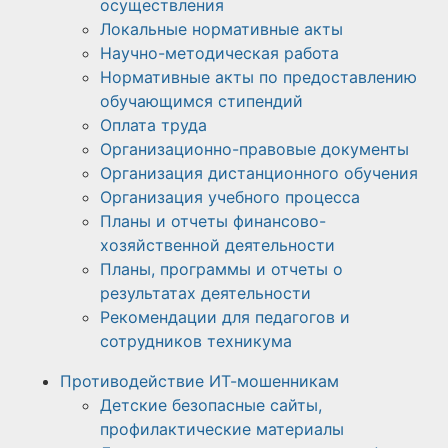
осуществления
Локальные нормативные акты
Научно-методическая работа​​
Нормативные акты по предоставлению
обучающимся стипендий
Оплата труда
Организационно-правовые документы
Организация дистанционного обучения
Организация учебного процесса
Планы и отчеты финансово-
хозяйственной деятельности
Планы, программы и отчеты о
результатах деятельности
Рекомендации для педагогов и
сотрудников техникума
Противодействие ИТ-мошенникам
Детские безопасные сайты,
профилактические материалы