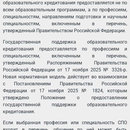
образовательного кредитования предоставляется не по
всем образовательным программам, а по профессиям,
специальностям, направлениям подготовки и научным
специальностям, включенным в перечень,
утвержденный Правительством Российской Федерации.
Государственная поддержка образовательного
кредитования предоставляется по профессиям и
специальностям, включенным в перечень,
утвержденный Распоряжением Правительства
Российской Федерации от 17 ноября 2025 № 3326-р.
Новая нормативная модель действует во взаимосвязи
с Постановлением Правительства Российской
Федерации от 17 ноября 2025 № 1824, которым
утверждено Положение о предоставлении
государственной поддержки образовательного
кредитования.
Если выбранная профессия или специальность СПО
входит в перечень, обучение по ней может быть