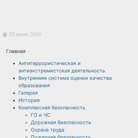
25 июня, 2026
Главная
Антитеррористическая и
антиэкстремистская деятельность
Внутренняя система оценки качества
образования
Галерея
История
Комплексная безопасность
ГО и ЧС
Дорожная безопасность
Охрана труда
Пожарная безопасность