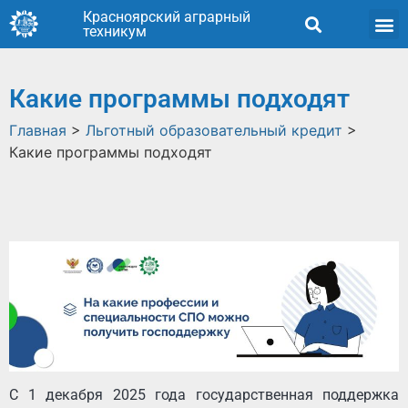
Красноярский аграрный
техникум
Какие программы подходят
Главная
>
Льготный образовательный кредит
>
Какие программы подходят
С 1 декабря 2025 года государственная поддержка