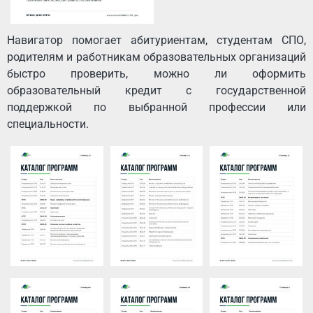
Навигатор помогает абитуриентам, студентам СПО,
родителям и работникам образовательных организаций
быстро проверить, можно ли оформить
образовательный кредит с государственной
поддержкой по выбранной профессии или
специальности.