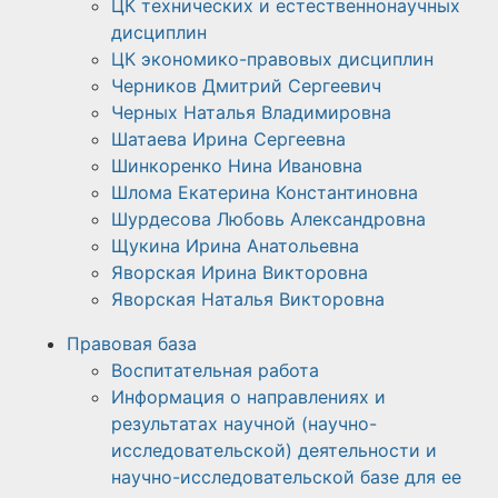
ЦК технических и естественнонаучных
дисциплин
ЦК экономико-правовых дисциплин
Черников Дмитрий Сергеевич
Черных Наталья Владимировна
Шатаева Ирина Сергеевна
Шинкоренко Нина Ивановна
Шлома Екатерина Константиновна
Шурдесова Любовь Александровна
Щукина Ирина Анатольевна
Яворская Ирина Викторовна
Яворская Наталья Викторовна
Правовая база
Воспитательная работа
Информация о направлениях и
результатах научной (научно-
исследовательской) деятельности и
научно-исследовательской базе для ее