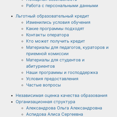
Работа с персональными данными
Льготный образовательный кредит
Изменились условия обучения
Какие программы подходят
Контакты оператора
Кто может получить кредит
Материалы для педагогов, кураторов и
приемной комиссии
Материалы для студентов и
абитуриентов
Наши программы и господдержка
Условия предоставления
Частые вопросы
Независимая оценка качества образования
Организационная структура
Александрова Ольга Александровна
Аспидова Алиса Сергеевна