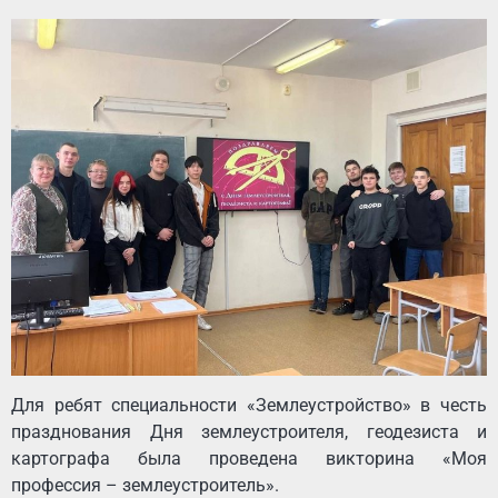
Для ребят специальности «Землеустройство» в честь
празднования Дня землеустроителя, геодезиста и
картографа была проведена викторина «Моя
профессия – землеустроитель».