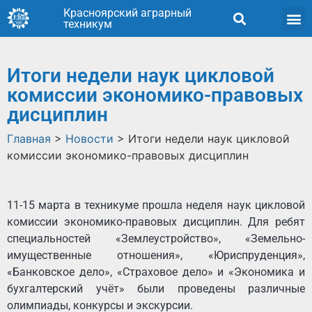
Красноярский аграрный
техникум
Итоги недели наук цикловой
комиссии экономико-правовых
дисциплин
Главная
>
Новости
>
Итоги недели наук цикловой
комиссии экономико-правовых дисциплин
11-15 марта в техникуме прошла неделя наук цикловой
комиссии экономико-правовых дисциплин. Для ребят
специальностей «Землеустройство», «Земельно-
имущественные отношения», «Юриспруденция»,
«Банковское дело», «Страховое дело» и «Экономика и
бухгалтерский учёт» были проведены различные
олимпиады, конкурсы и экскурсии.