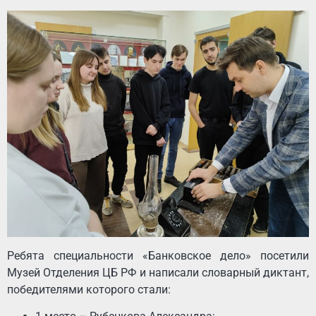
Ребята специальности «Банковское дело» посетили
Музей Отделения ЦБ РФ и написали словарный диктант,
победителями которого стали: