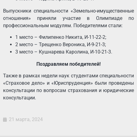
Выпускники специальности «Земельно-имущественные
отношения» приняли участие в Олимпиаде по
профессиональным модулям. Победителями стали:
1 место – Филипенко Никита, И-11-22-2;
2 место – Трещенко Вероника, И-9-21-3;
3 место – Кушнарева Каролина, И-10-21-3.
Поздравляем победителей!
Также в рамках недели наук студентами специальности
«Страховое дело» и «Юриспруденция» были проведены
консультации по вопросам страхования и юридические
консультации.
21 марта, 2024