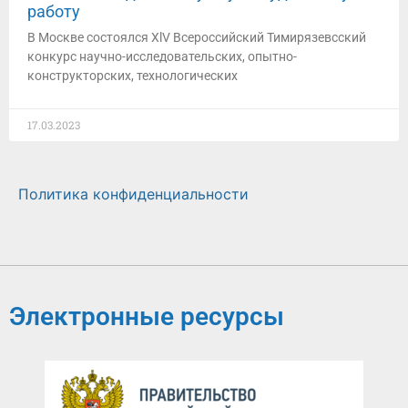
работу
В Москве состоялся XlV Всероссийский Тимирязевсский
конкурс научно-исследовательских, опытно-
конструкторских, технологических
17.03.2023
Политика конфиденциальности
Электронные ресурсы