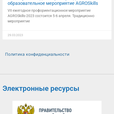
образовательное мероприятие AGROSkills
VII ежегодное профориентационное мероприятие
AGROSkills-2023 состоится 5-6 апреля. Традиционно
мероприятие
29.03.2023
Политика конфиденциальности
Электронные ресурсы