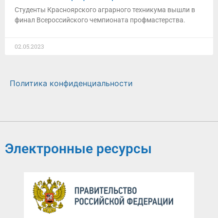
Студенты Красноярского аграрного техникума вышли в
финал Всероссийского чемпионата профмастерства.
02.05.2023
Политика конфиденциальности
Электронные ресурсы