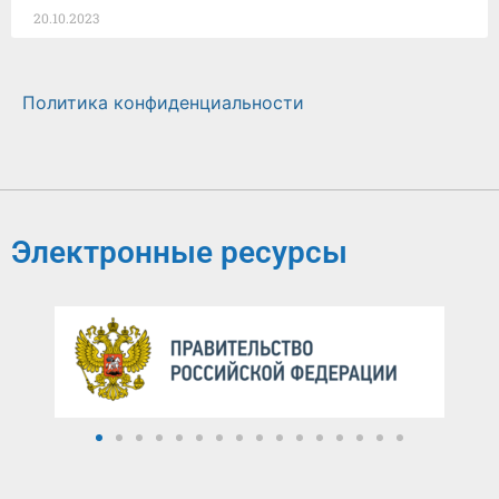
20.10.2023
Политика конфиденциальности
Электронные ресурсы