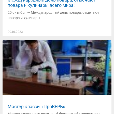
повара и кулинары всего мира!
20 октября — Международный день повара, отмечают
повара и кулинары
20.10.2023
Мастер классы «ПроВЕРЬ»
Мастер-классы для родителей будущих абитуриентов и