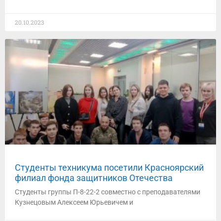
20.10.2023
Студенты техникума посетили Красноярский
филиал фонда защитников Отечества
Студенты группы П-8-22-2 совместно с преподавателями
Кузнецовым Алексеем Юрьевичем и