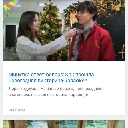
Минутка ответ-вопрос: Как прошла
новогодняя викторина-караоке?
Дорогие друзья! На нашем новогоднем празднике
состоялась веселая викторина-караоке, и
19.12.2024