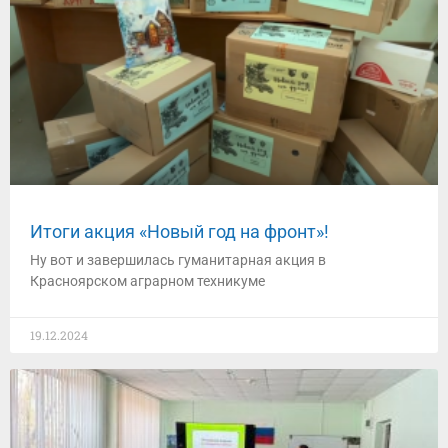
Итоги акция «Новый год на фронт»!
Ну вот и завершилась гуманитарная акция в
Красноярском аграрном техникуме
19.12.2024