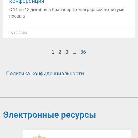
конференция
С 11 по 13 декабря в Красноярском аграрном техникуме
прошла
16.12.2024
1
2
3
…
36
Политика конфиденциальности
Электронные ресурсы