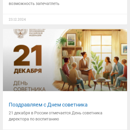
возможность запечатлеть
23.12.2024
Поздравляем с Днем советника
21 декабря в России отмечается День советника
директора по воспитанию