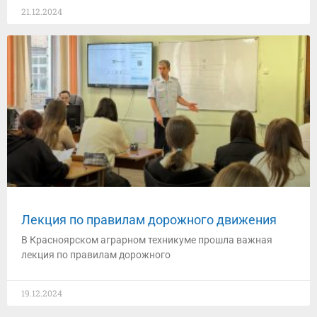
21.12.2024
Лекция по правилам дорожного движения
В Красноярском аграрном техникуме прошла важная
лекция по правилам дорожного
19.12.2024