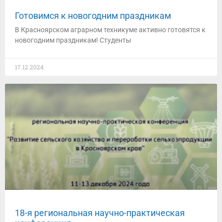
Готовимся к новогодним праздникам
В Красноярском аграрном техникуме активно готовятся к
новогодним праздникам! Студенты
17.12.2024
18-я региональная научно-практическая