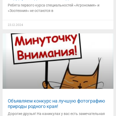
Ребята первого курса специальностей «Агрономия» и
«Зоотехния» не остаются в
23.12.2024
Объявляем конкурс на лучшую фотографию
природы родного края!
Дорогие друзья! На каникулах у вас есть замечательная