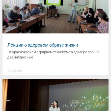
Лекции о здоровом образе жизни
В Красноярском аграрном техникуме в декабре прошли
две интересные
19.12.2024