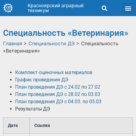
Красноярский аграрный
техникум
Специальность «Ветеринария»
Главная
>
Специальности ДЭ
>
Специальность
«Ветеринария»
Комплект оценочных материалов
График проведения ДЭ
План проведения ДЭ с 24.02 по 27.02
План проведения ДЭ с 28.02 по 03.03
План проведения ДЭ с 04.03. по 05.03
Результаты ДЭ
Дата
Ссылка