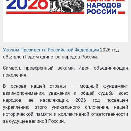
Указом Президента Российской Федерации
2026 год
объявлен Годом единства народов России.
Символ, проверенный веками. Идея, объединяющая
поколения.
В основе нашей страны — мощный фундамент
взаимопонимания, уважения и общей судьбы всех
народов, ее населяющих. 2026 год посвящен
укреплению этого уникального сплочения, нашей
исторической памяти и коллективной ответственности
за будущее великой России.