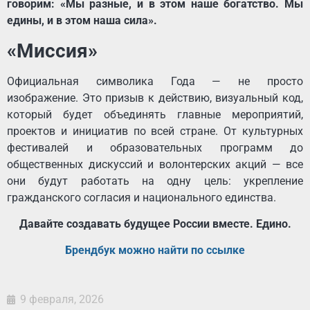
говорим: «Мы разные, и в этом наше богатство. Мы
едины, и в этом наша сила».
«Миссия»
Официальная символика Года — не просто
изображение. Это призыв к действию, визуальный код,
который будет объединять главные мероприятий,
проектов и инициатив по всей стране. От культурных
фестивалей и образовательных программ до
общественных дискуссий и волонтерских акций — все
они будут работать на одну цель: укрепление
гражданского согласия и национального единства.
Давайте создавать будущее России вместе. Едино.
Брендбук можно найти по ссылке
9 февраля, 2026