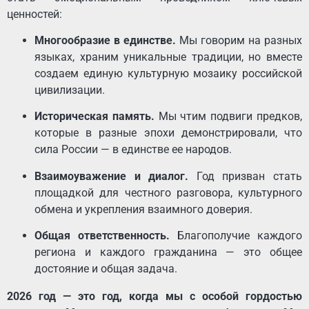
ценностей:
Многообразие в единстве.
Мы говорим на разных
языках, храним уникальные традиции, но вместе
создаем единую культурную мозаику российской
цивилизации.
Историческая память.
Мы чтим подвиги предков,
которые в разные эпохи демонстрировали, что
сила России — в единстве ее народов.
Взаимоуважение и диалог.
Год призван стать
площадкой для честного разговора, культурного
обмена и укрепления взаимного доверия.
Общая ответственность.
Благополучие каждого
региона и каждого гражданина — это общее
достояние и общая задача.
2026 год — это год, когда мы с особой гордостью