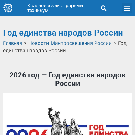
Красноярский аграрный
техникум
Год единства народов России
Главная
>
Новости Минпросвещения России
>
Год
единства народов России
2026 год — Год единства народов
России