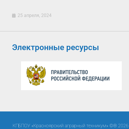
25 апреля, 2024
Электронные ресурсы
КГБПОУ «Красноярский аграрный техникум» ©® 2026