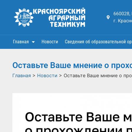
660028,
г. Красн
Главная
Новости
Сведения об образовательной ор
Оставьте Ваше мнение о прох
Главная
>
Новости
>
Оставьте Ваше мнение о пр