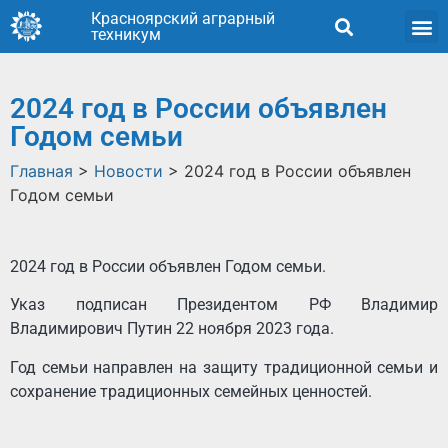
Красноярский аграрный
техникум
2024 год в России объявлен
Годом семьи
Главная
>
Новости
>
2024 год в России объявлен
Годом семьи
2024 год в России объявлен Годом семьи.
Указ подписан Президентом РФ Владимир
Владимирович Путин 22 ноября 2023 года.
Год семьи направлен на защиту традиционной семьи и
сохранение традиционных семейных ценностей.