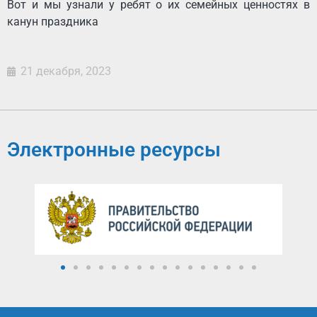
Вот и мы узнали у ребят о их семейных ценностях в
канун праздника
21 декабря, 2023
Электронные ресурсы