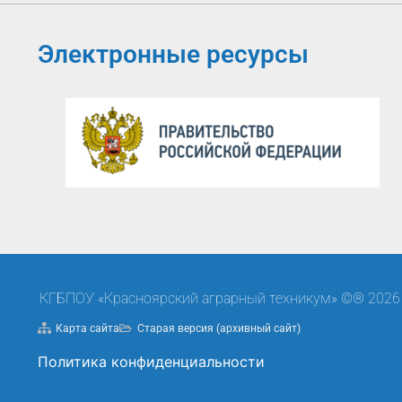
Электронные ресурсы
КГБПОУ «Красноярский аграрный техникум» ©® 2026
Карта сайта
Старая версия (архивный сайт)
Политика конфиденциальности