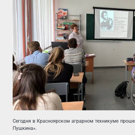
Сегодня в Красноярском аграрном техникуме прошел
Пушкина».