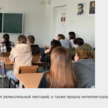
 увлекательный лекторий, а также прошла интеллектуаль