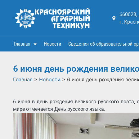
660028,
г. Красн
Главная
Новости
Сведения об образовательной ор
6 июня день рождения велико
Главная
>
Новости
>
6 июня день рождения велик
6 июня в день рождения великого русского поэта, 
мире отмечается День русского языка.