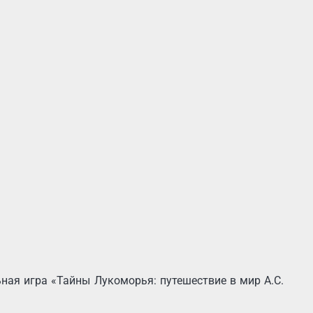
ная игра «Тайны Лукоморья: путешествие в мир А.С.