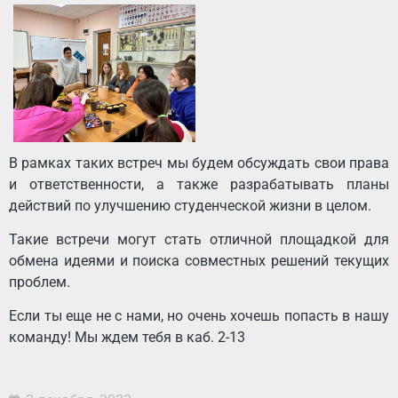
В рамках таких встреч мы будем обсуждать свои права
и ответственности, а также разрабатывать планы
действий по улучшению студенческой жизни в целом.
Такие встречи могут стать отличной площадкой для
обмена идеями и поиска совместных решений текущих
проблем.
Если ты еще не с нами, но очень хочешь попасть в нашу
команду! Мы ждем тебя в каб. 2-13