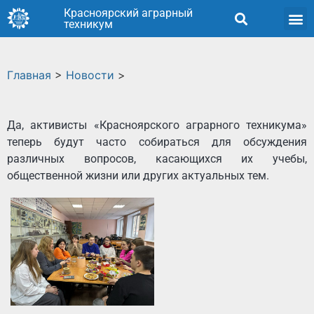
Красноярский аграрный
техникум
Главная
>
Новости
>
Да, активисты «Красноярского аграрного техникума»
теперь будут часто собираться для обсуждения
различных вопросов, касающихся их учебы,
общественной жизни или других актуальных тем.