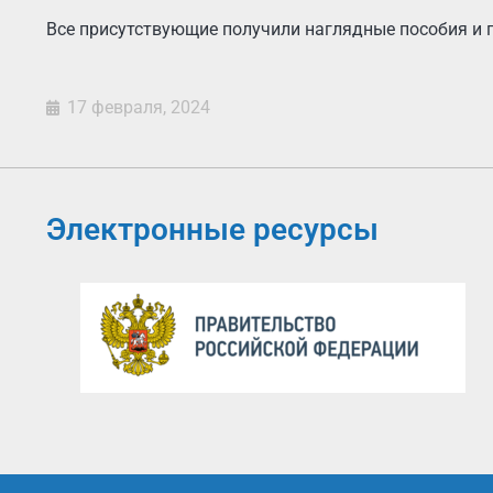
Все присутствующие получили наглядные пособия и 
17 февраля, 2024
Электронные ресурсы