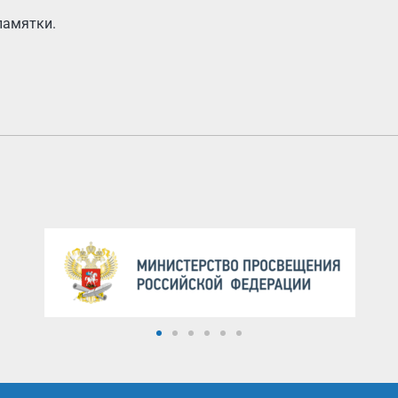
памятки.