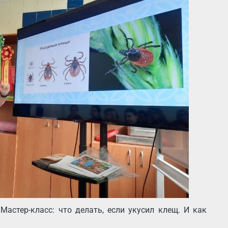
астер-класс: что делать, если укусил клещ. И как