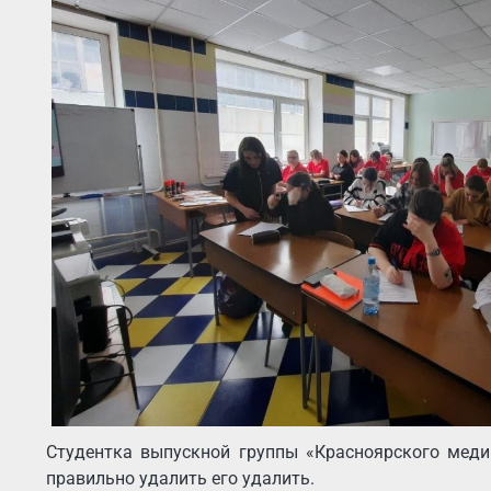
Студентка выпускной группы «Красноярского медиц
правильно удалить его удалить.