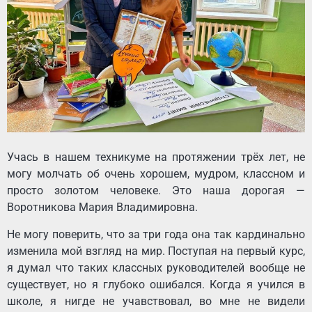
Учась в нашем техникуме на протяжении трёх лет, не
могу молчать об очень хорошем, мудром, классном и
просто золотом человеке. Это наша дорогая —
Воротникова Мария Владимировна.
Не могу поверить, что за три года она так кардинально
изменила мой взгляд на мир. Поступая на первый курс,
я думал что таких классных руководителей вообще не
существует, но я глубоко ошибался. Когда я учился в
школе, я нигде не учавствовал, во мне не видели