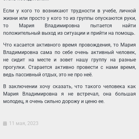
Если у кого то возникают трудности в учебе, личной
жизни или просто у кого то из группы опускаются руки,
то Мария Владимировна пытается найти
положительный выход из ситуации и прийти на помощь.
Что касается активного время провождения, то Мария
Владимировна сама по себе очень активный человек,
не сидит на месте и зовет нашу группу на разные
прогулки. Старается активно провести с нами время,
ведь пассивный отдых, это не про неё.
В заключении хочу сказать, что такого человека как
Мария Владимировна я не встречал, она большая
молодец, я очень сильно дорожу и ценю ее.
11 мая, 2023