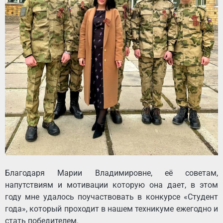
Благодаря Марии Владимировне, её советам,
напутствиям и мотивации которую она дает, в этом
году мне удалось поучаствовать в конкурсе «Студент
года», который проходит в нашем техникуме ежегодно и
стать победителем.