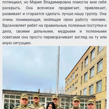
потенциал, но Мария Владимировна помогла мне себя
раскрыть. Она всячески продвигает, привлекает,
развивает и старается сделать лучше нашу группу. Она
очень понимающая, любящая свою работу человек.
Вдохновляет ребят на правильные, полезные поступки и
дела, своими дельными, мудрыми и полезными
советами она просто переворачивает взгляд на ту или
иную ситуацию.