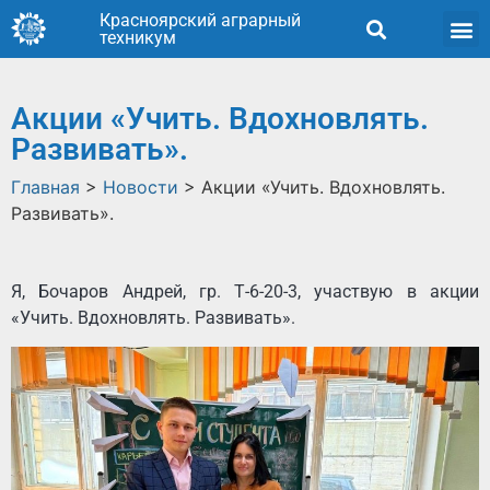
Красноярский аграрный
техникум
Акции «Учить. Вдохновлять.
Развивать».
Главная
>
Новости
>
Акции «Учить. Вдохновлять.
Развивать».
Я, Бочаров Андрей, гр. Т-6-20-3, участвую в акции
«Учить. Вдохновлять. Развивать».