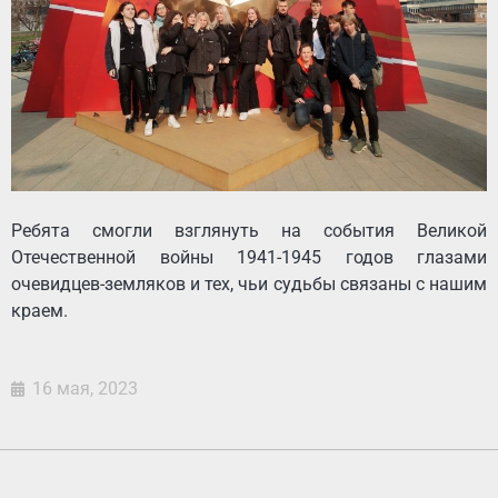
Ребята смогли взглянуть на события Великой
Отечественной войны 1941-1945 годов глазами
очевидцев-земляков и тех, чьи судьбы связаны с нашим
краем.
16 мая, 2023