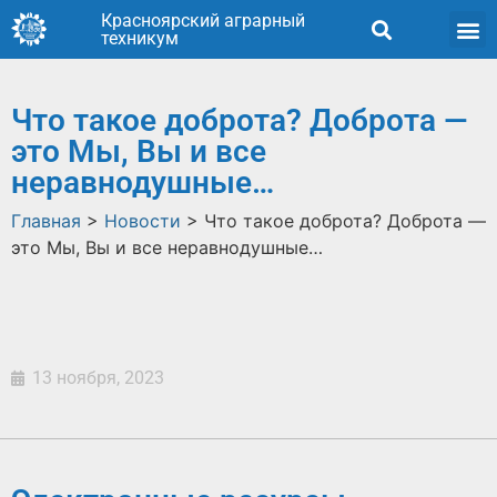
Красноярский аграрный
техникум
Что такое доброта? Доброта —
это Мы, Вы и все
неравнодушные…
Главная
>
Новости
>
Что такое доброта? Доброта —
это Мы, Вы и все неравнодушные…
13 ноября, 2023