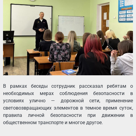
В рамках беседы сотрудник рассказал ребятам о
необходимых мерах соблюдения безопасности в
условиях улично — дорожной сети, применение
световозвращающих элементов в темное время суток,
правила личной безопасности при движении в
общественном транспорте и многое другое.