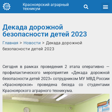
Красноярский аграрный
техникум
Декада дорожной
безопасности детей 2023
Главная
>
Новости
>
Декада дорожной
безопасности детей 2023
Сегодня в рамках проведения 2 этапа оперативно —
профилактического мероприятия «Декада дорожной
безопасности детей 2023» сотрудником МУ МВД России
«Красноярское» проведена беседа со студентами
Красноярского аграрного техникума.