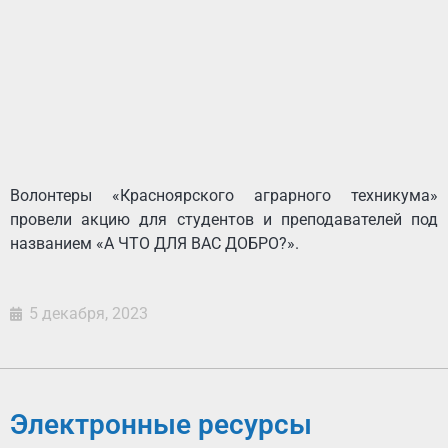
Волонтеры «Красноярского аграрного техникума»
провели акцию для студентов и преподавателей под
названием «А ЧТО ДЛЯ ВАС ДОБРО?».
5 декабря, 2023
Электронные ресурсы