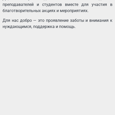
преподавателей и студентов вместе для участия в
благотворительных акциях и мероприятиях.
Для нас добро — это проявление заботы и внимания к
нуждающимся, поддержка и помощь.