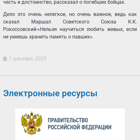
честь и достоинство, рассказал о погибших бойцах.
Дело это очень нелегкое, но очень важное, ведь как
сказал Маршал Советского Союза К.К.
Рокоссовский-«Нельзя научиться любить живых, если
не умеешь хранить память о павших».
1 декабря, 2023
Электронные ресурсы