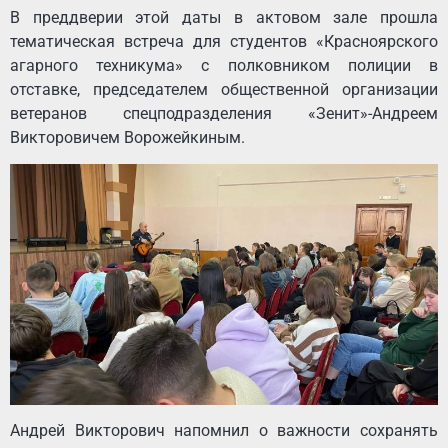
В преддверии этой даты в актовом зале прошла
тематическая встреча для студентов «Красноярского
агарного техникума» с полковником полиции в
отставке, председателем общественной организации
ветеранов спецподразделения «Зенит»-Андреем
Викторовичем Ворожейкиным.
Андрей Викторович напомнил о важности сохранять