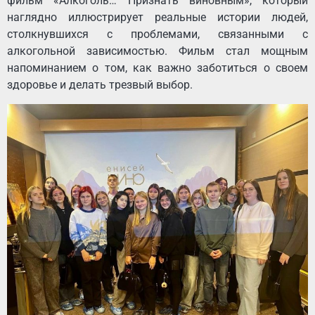
фильм «Алкоголь… Признать виновным», который
наглядно иллюстрирует реальные истории людей,
столкнувшихся с проблемами, связанными с
алкогольной зависимостью. Фильм стал мощным
напоминанием о том, как важно заботиться о своем
здоровье и делать трезвый выбор.