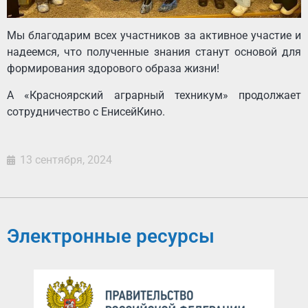
Мы благодарим всех участников за активное участие и
надеемся, что полученные знания станут основой для
формирования здорового образа жизни!
А «Красноярский аграрный техникум» продолжает
сотрудничество с ЕнисейКино.
13 сентября, 2024
Электронные ресурсы